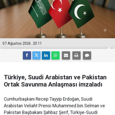
07 Ağustos 2026
20:11
Türkiye, Suudi Arabistan ve Pakistan
Ortak Savunma Anlaşması imzaladı
Cumhurbaşkanı Recep Tayyip Erdoğan, Suudi
Arabistan Veliaht Prensi Muhammed bin Selman ve
Pakistan Başbakanı Şahbaz Şerif, Türkiye-Suudi