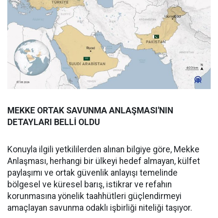
MEKKE ORTAK SAVUNMA ANLAŞMASI'NIN
DETAYLARI BELLİ OLDU
Konuyla ilgili yetkililerden alınan bilgiye göre, Mekke
Anlaşması, herhangi bir ülkeyi hedef almayan, külfet
paylaşımı ve ortak güvenlik anlayışı temelinde
bölgesel ve küresel barış, istikrar ve refahın
korunmasına yönelik taahhütleri güçlendirmeyi
amaçlayan savunma odaklı işbirliği niteliği taşıyor.