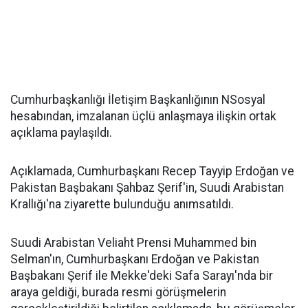
Cumhurbaşkanlığı İletişim Başkanlığının NSosyal
hesabından, imzalanan üçlü anlaşmaya ilişkin ortak
açıklama paylaşıldı.
Açıklamada, Cumhurbaşkanı Recep Tayyip Erdoğan ve
Pakistan Başbakanı Şahbaz Şerif'in, Suudi Arabistan
Krallığı'na ziyarette bulunduğu anımsatıldı.
Suudi Arabistan Veliaht Prensi Muhammed bin
Selman'ın, Cumhurbaşkanı Erdoğan ve Pakistan
Başbakanı Şerif ile Mekke'deki Safa Sarayı'nda bir
araya geldiği, burada resmi görüşmelerin