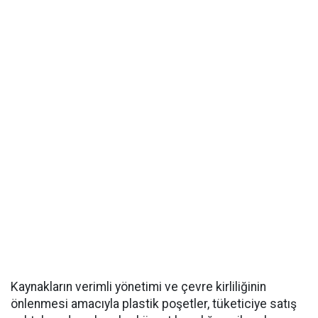
Kaynakların verimli yönetimi ve çevre kirliliğinin
önlenmesi amacıyla plastik poşetler, tüketiciye satış