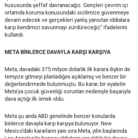
hususunda şeffaf davranacağız. Gençleri çevrim içi
ortamda koruma konusundaki sicilimize güvenmeye
devam edecek ve gerçekleri yanlış yansıtan iddialara
karşı kendimizi savunmayı sürdüreceğiz" ifadelerini
kullandı.
META BİNLERCE DAVAYLA KARŞI KARŞIYA
Meta, davadaki 375 milyon dolarlık ilk karara ilişkin de
temyize gitmeyi planladığını açıklamış ve benzer bir
değerlendirmede bulunmuştu. Bu karar, bir eyaletin
Meta'ya çocuk güvenliği sorunları nedeniyle başarıyla
dava açtığı ilk örnek oldu.
Meta şu anda ABD genelinde benzer konularda
binlerce davayla karşı karşıya bulunuyor. New
Mexico'daki kararların yanı sıra Meta, yılın başlarında