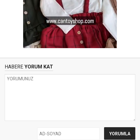
HABERE
YORUM KAT