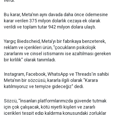
verdi.
Bu karar, Meta'nın aynı davada daha önce ödemesine
karar verilen 375 milyon dolarlık cezaya ek olarak
verildi ve toplam tutar 942 milyon dolara ulaştı.
Yargıç Biedscheid, Meta'yı bir fabrikaya benzeterek,
reklam ve içerikleri ürün, "çocukların psikolojik
zararlarını ve cinsel istismarını ise azaltılması gereken
bir kirlilik" olarak tanımladı.
Instagram, Facebook, WhatsApp ve Threads'in sahibi
Meta'nın bir sözcüsü, kararla ilgili olarak "Karara
katılmıyoruz ve temyize gideceğiz" dedi.
Sözcü, "İnsanları platformlarımızda güvende tutmak
için çok çalışacak, kötü niyetli kişileri ve zararlı
içerikleri tespit edip kaldırma konusundaki zorluklar