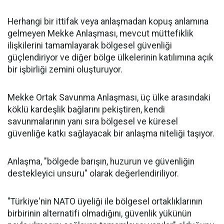
Herhangi bir ittifak veya anlaşmadan kopuş anlamına
gelmeyen Mekke Anlaşması, mevcut müttefiklik
ilişkilerini tamamlayarak bölgesel güvenliği
güçlendiriyor ve diğer bölge ülkelerinin katılımına açık
bir işbirliği zemini oluşturuyor.
Mekke Ortak Savunma Anlaşması, üç ülke arasındaki
köklü kardeşlik bağlarını pekiştiren, kendi
savunmalarının yanı sıra bölgesel ve küresel
güvenliğe katkı sağlayacak bir anlaşma niteliği taşıyor.
Anlaşma, "bölgede barışın, huzurun ve güvenliğin
destekleyici unsuru" olarak değerlendiriliyor.
"Türkiye'nin NATO üyeliği ile bölgesel ortaklıklarının
birbirinin alternatifi olmadığını, güvenlik yükünün