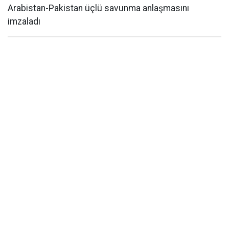
Arabistan-Pakistan üçlü savunma anlaşmasını
imzaladı