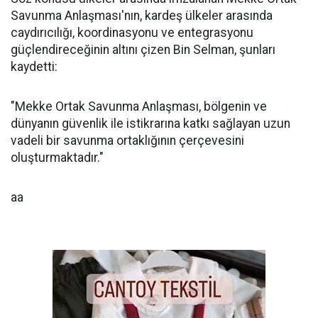
Savunma Anlaşması'nın, kardeş ülkeler arasında
caydırıcılığı, koordinasyonu ve entegrasyonu
güçlendireceğinin altını çizen Bin Selman, şunları
kaydetti:
"Mekke Ortak Savunma Anlaşması, bölgenin ve
dünyanın güvenlik ile istikrarına katkı sağlayan uzun
vadeli bir savunma ortaklığının çerçevesini
oluşturmaktadır."
aa