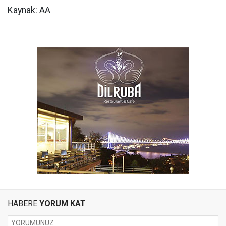
Kaynak: AA
HABERE
YORUM KAT