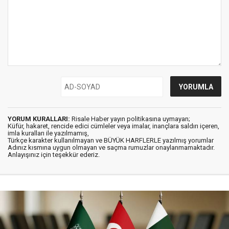
YORUM KURALLARI:
Risale Haber yayın politikasına uymayan;
Küfür, hakaret, rencide edici cümleler veya imalar, inançlara saldırı içeren,
imla kuralları ile yazılmamış,
Türkçe karakter kullanılmayan ve BÜYÜK HARFLERLE yazılmış yorumlar
Adınız kısmına uygun olmayan ve saçma rumuzlar onaylanmamaktadır.
Anlayışınız için teşekkür ederiz.