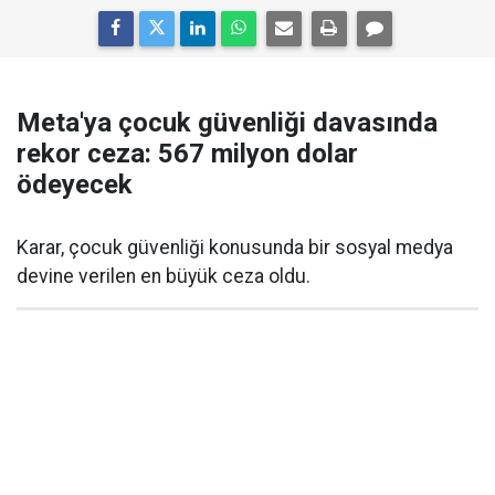
Meta'ya çocuk güvenliği davasında
rekor ceza: 567 milyon dolar
ödeyecek
Karar, çocuk güvenliği konusunda bir sosyal medya
devine verilen en büyük ceza oldu.