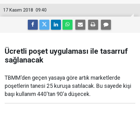
17 Kasım 2018
09:40
Ücretli poşet uygulaması ile tasarruf
sağlanacak
TBMM'den geçen yasaya göre artık marketlerde
poşetlerin tanesi 25 kuruşa satılacak. Bu sayede kişi
başı kullanım 440'tan 90'a düşecek.