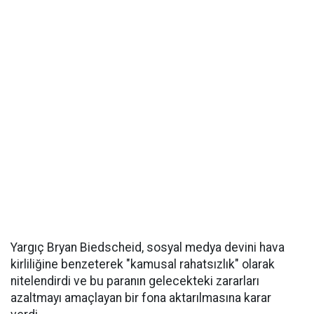
Yargıç Bryan Biedscheid, sosyal medya devini hava
kirliliğine benzeterek "kamusal rahatsızlık" olarak
nitelendirdi ve bu paranın gelecekteki zararları
azaltmayı amaçlayan bir fona aktarılmasına karar