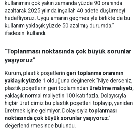
kullanımını çok yakın zamanda yüzde 90 oranında
azaltarak 2025 yılında inşallah 40 adete düşürmeyi
hedefliyoruz. Uygulamanın geçmesiyle birlikte de bu
kullanım yaklaşık yüzde 50 azalmış durumda."
ifadesini kullandı.
"Toplanması noktasında çok büyük sorunlar
yaşıyoruz"
Kurum, plastik poşetlerin
geri toplanma oranının
yaklaşık yüzde 1
olduğuna değinerek "Niye derseniz,
plastik poşetlerin geri toplamından
üretilme maliyeti
,
yaklaşık normal maliyetin 100 katı fazla. Dolayısıyla
hiçbir üreticimiz bu plastik poşetleri toplayıp, yeniden
üretmek işine gelmiyor. Dolayısıyla
toplanması
noktasında çok büyük sorunlar yaşıyoruz
."
değerlendirmesinde bulundu.