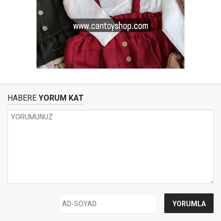
HABERE
YORUM KAT