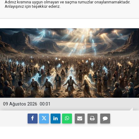
Adınız kısmına uygun olmayan ve saçma rumuzlar onaylanmamaktadır.
Anlayışınız için teşekkür ederiz.
09 Ağustos 2026
00:01