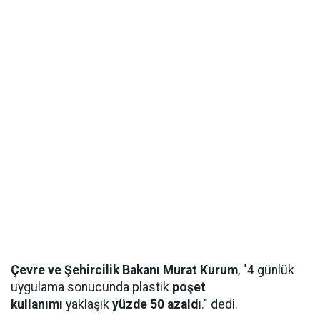
Çevre ve Şehircilik Bakanı Murat Kurum
, "4 günlük
uygulama sonucunda plastik
poşet
kullanımı
yaklaşık
yüzde 50 azaldı
." dedi.