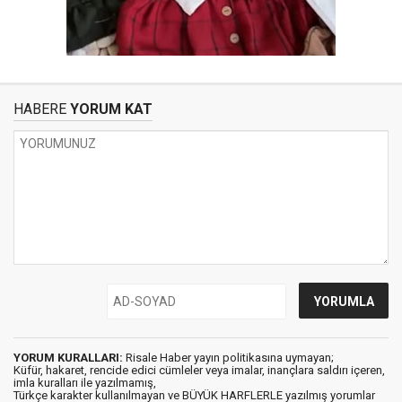
HABERE
YORUM KAT
YORUM KURALLARI:
Risale Haber yayın politikasına uymayan;
Küfür, hakaret, rencide edici cümleler veya imalar, inançlara saldırı içeren,
imla kuralları ile yazılmamış,
Türkçe karakter kullanılmayan ve BÜYÜK HARFLERLE yazılmış yorumlar