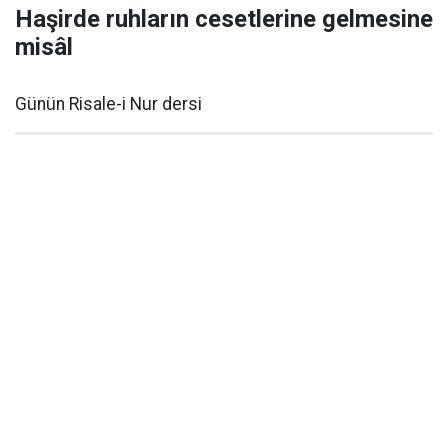
Haşirde ruhların cesetlerine gelmesine
misâl
Günün Risale-i Nur dersi