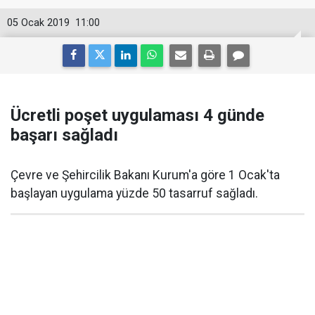
05 Ocak 2019
11:00
Ücretli poşet uygulaması 4 günde
başarı sağladı
Çevre ve Şehircilik Bakanı Kurum'a göre 1 Ocak'ta
başlayan uygulama yüzde 50 tasarruf sağladı.