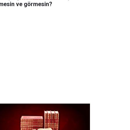
lmesin ve görmesin?