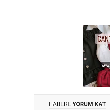
HABERE
YORUM KAT