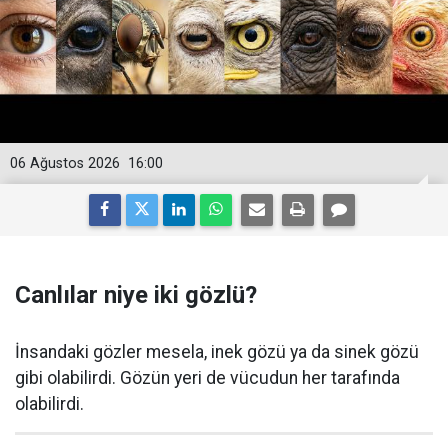
06 Ağustos 2026
16:00
Canlılar niye iki gözlü?
İnsandaki gözler mesela, inek gözü ya da sinek gözü
gibi olabilirdi. Gözün yeri de vücudun her tarafında
olabilirdi.