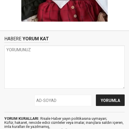
HABERE
YORUM KAT
YORUM KURALLARI:
Risale Haber yayın politikasına uymayan;
Küfür, hakaret, rencide edici cümleler veya imalar, inançlara saldırı içeren,
imla kuralları ile yazılmamış,