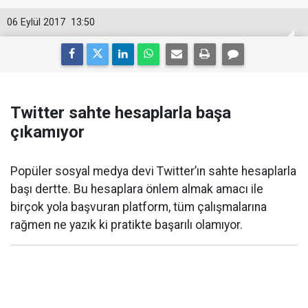
06 Eylül 2017
13:50
Twitter sahte hesaplarla başa
çıkamıyor
Popüler sosyal medya devi Twitter’ın sahte hesaplarla
başı dertte. Bu hesaplara önlem almak amacı ile
birçok yola başvuran platform, tüm çalışmalarına
rağmen ne yazık ki pratikte başarılı olamıyor.