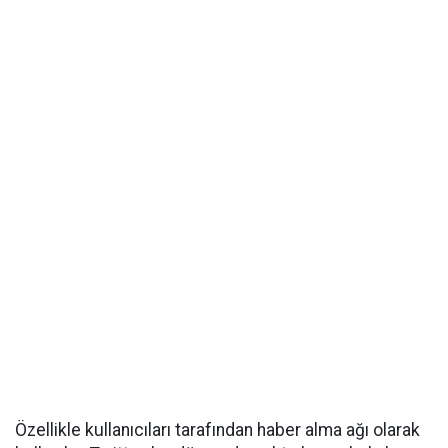
Özellikle kullanıcıları tarafından haber alma ağı olarak