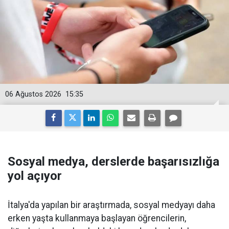
06 Ağustos 2026
15:35
Sosyal medya, derslerde başarısızlığa
yol açıyor
İtalya'da yapılan bir araştırmada, sosyal medyayı daha
erken yaşta kullanmaya başlayan öğrencilerin,