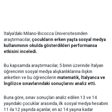
İtalya'daki Milano-Bicocca Üniversitesinden
araştırmacılar,
çocukların erken yaşta sosyal medya
kullanımının okulda gösterdikleri performansa
etkisini inceledi.
Bu kapsamda araştırmacılar, 5 binin üzerinde İtalyan
öğrencinin sosyal medya alışkanlıklarına ilişkin
anketleri ve bu öğrencilerin
matematik, İtalyanca ve
İngilizce sınavlarındaki sonuçlarını analiz etti.
Buna göre, sınav sonuçları analiz edilen 13 ve 14
yaşındaki çocuklar arasında, ilk sosyal medya hesabını
11 ila 12 yaşında açanlar, en az 14 yaşına kadar