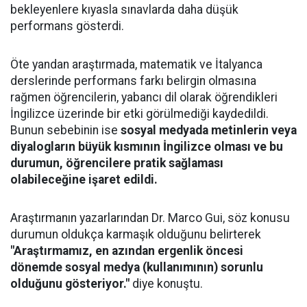
bekleyenlere kıyasla sınavlarda daha düşük
performans gösterdi.
Öte yandan araştırmada, matematik ve İtalyanca
derslerinde performans farkı belirgin olmasına
rağmen öğrencilerin, yabancı dil olarak öğrendikleri
İngilizce üzerinde bir etki görülmediği kaydedildi.
Bunun sebebinin ise
sosyal medyada metinlerin veya
diyalogların büyük kısmının İngilizce olması ve bu
durumun, öğrencilere pratik sağlaması
olabileceğine işaret edildi.
Araştırmanın yazarlarından Dr. Marco Gui, söz konusu
durumun oldukça karmaşık olduğunu belirterek
"Araştırmamız, en azından ergenlik öncesi
dönemde sosyal medya (kullanımının) sorunlu
olduğunu gösteriyor."
diye konuştu.