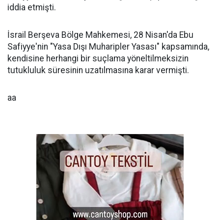
iddia etmişti.
İsrail Berşeva Bölge Mahkemesi, 28 Nisan'da Ebu
Safiyye'nin "Yasa Dışı Muharipler Yasası" kapsamında,
kendisine herhangi bir suçlama yöneltilmeksizin
tutukluluk süresinin uzatılmasına karar vermişti.
aa