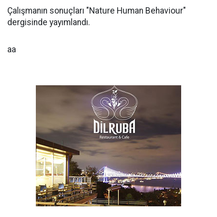
Çalışmanın sonuçları "Nature Human Behaviour"
dergisinde yayımlandı.
aa