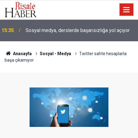
15:35
Sosyal medya, derslerde başarısızlığa yol açıyor
Anasayfa
Sosyal - Medya
Twitter sahte hesaplarla
başa çıkamıyor