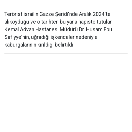
Terörist israilin Gazze Şeridi'nde Aralık 2024'te
alıkoyduğu ve o tarihten bu yana hapiste tutulan
Kemal Advan Hastanesi Müdürü Dr. Husam Ebu
Safiyye'nin, uğradığı işkenceler nedeniyle
kaburgalarının kırıldığı belirtildi