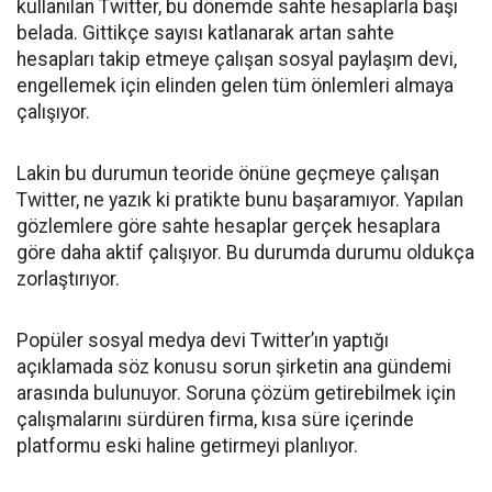
kullanılan Twitter, bu dönemde sahte hesaplarla başı
belada. Gittikçe sayısı katlanarak artan sahte
hesapları takip etmeye çalışan sosyal paylaşım devi,
engellemek için elinden gelen tüm önlemleri almaya
çalışıyor.
Lakin bu durumun teoride önüne geçmeye çalışan
Twitter, ne yazık ki pratikte bunu başaramıyor. Yapılan
gözlemlere göre sahte hesaplar gerçek hesaplara
göre daha aktif çalışıyor. Bu durumda durumu oldukça
zorlaştırıyor.
Popüler sosyal medya devi Twitter’ın yaptığı
açıklamada söz konusu sorun şirketin ana gündemi
arasında bulunuyor. Soruna çözüm getirebilmek için
çalışmalarını sürdüren firma, kısa süre içerinde
platformu eski haline getirmeyi planlıyor.