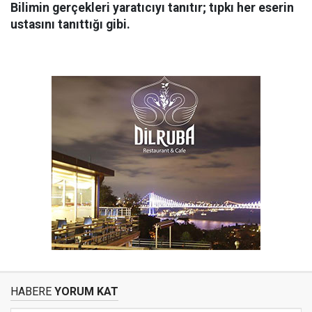
Bilimin gerçekleri yaratıcıyı tanıtır; tıpkı her eserin
ustasını tanıttığı gibi.
HABERE
YORUM KAT