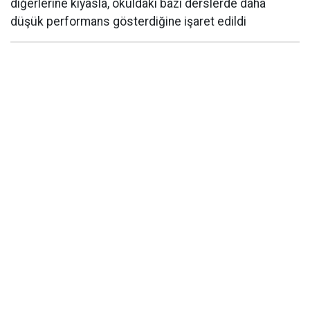
diğerlerine kıyasla, okuldaki bazı derslerde daha
düşük performans gösterdiğine işaret edildi