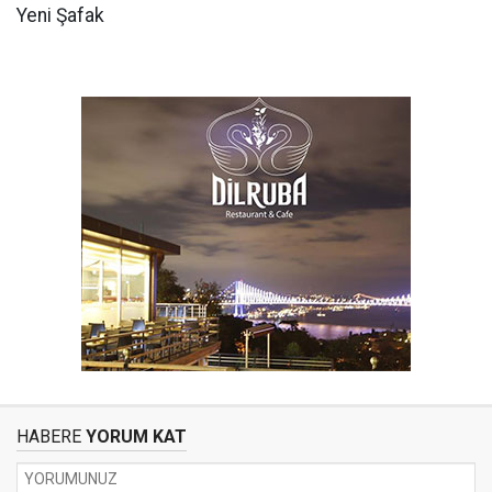
Yeni Şafak
HABERE
YORUM KAT