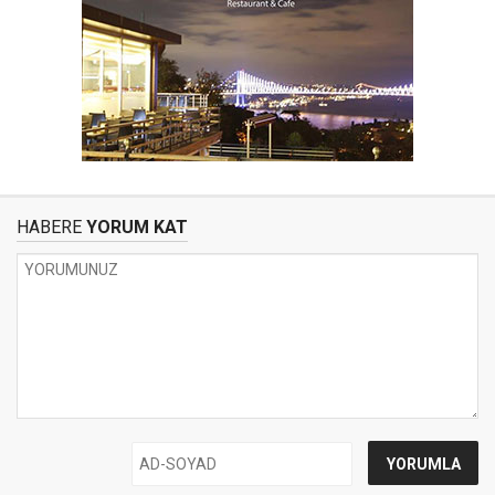
HABERE
YORUM KAT