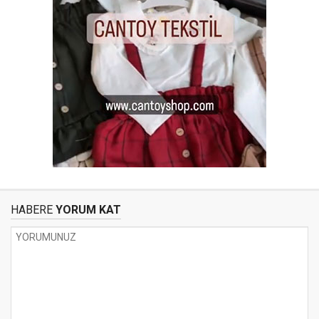
HABERE
YORUM KAT