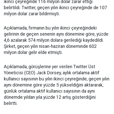
ikinci çeyreğinde 116 milyon dolar zarar ettiği
belirtildi. Twitter, geçen yılın ikinci çeyreğinde de 107
milyon dolar zarar bildirmişti.
Açıklamada, firmanın bu yılın ikinci çeyreğindeki
gelirinin de geçen senenin aynı dönemine göre, yüzde
4,6 azalarak 574 milyon dolara gerilediği kaydedildi.
Şirket, geçen yılın nisan-haziran döneminde 602
milyon dolar gelir elde etmişti.
Açıklamada, görüşlerine yer verilen Twitter Üst
Yöneticisi (CEO) Jack Dorsey, aylık ortalama aktif
kullanıcı sayısının bu yılın ikinci çeyreğinde, geçen yılın
aynı dönemine göre yüzde 5 yükseldiğini aktararak,
günlük ortalama aktif kullanıcı sayısının da aynı
dönemde yıldan yıla yüzde 12 artış gösterdiğini
belirtti.