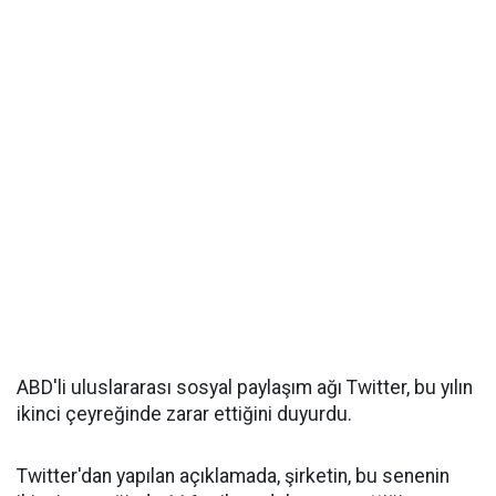
ABD'li uluslararası sosyal paylaşım ağı Twitter, bu yılın
ikinci çeyreğinde zarar ettiğini duyurdu.
Twitter'dan yapılan açıklamada, şirketin, bu senenin