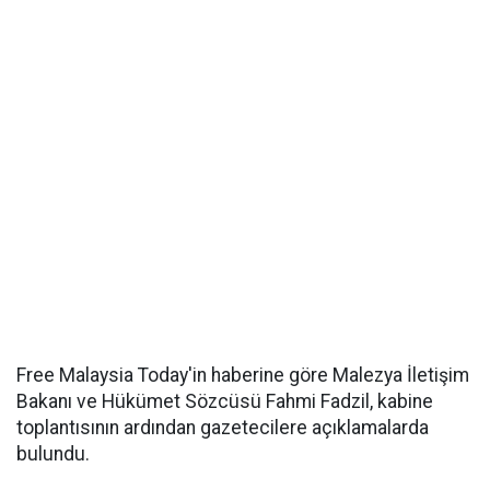
Free Malaysia Today'in haberine göre Malezya İletişim
Bakanı ve Hükümet Sözcüsü Fahmi Fadzil, kabine
toplantısının ardından gazetecilere açıklamalarda
bulundu.