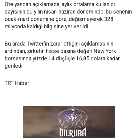
Öte yandan açıklamada, aylık ortalama kullanıcı
sayısının bu yılın nisan-haziran döneminde, bu senenin
ocak-mart dönemine göre, değişmeyerek 328
milyonda kaldığı bilgisine yer verildi.
Bu arada Twitter'ın zarar ettiğini açıklamasının
ardından, şirketin hisse başına değeri New York
borsasında yüzde 14 düşüşle 16,85 dolara kadar
geriledi.
TRT Haber