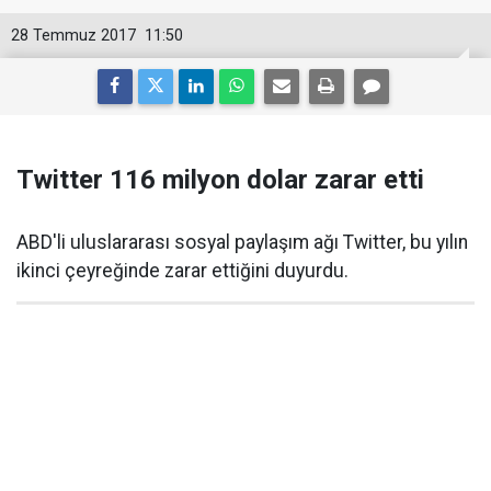
28 Temmuz 2017
11:50
Twitter 116 milyon dolar zarar etti
ABD'li uluslararası sosyal paylaşım ağı Twitter, bu yılın
ikinci çeyreğinde zarar ettiğini duyurdu.