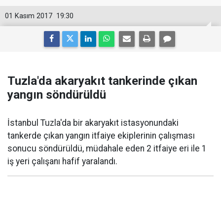
01 Kasım 2017
19:30
Tuzla'da akaryakıt tankerinde çıkan
yangın söndürüldü
İstanbul Tuzla'da bir akaryakıt istasyonundaki
tankerde çıkan yangın itfaiye ekiplerinin çalışması
sonucu söndürüldü, müdahale eden 2 itfaiye eri ile 1
iş yeri çalışanı hafif yaralandı.