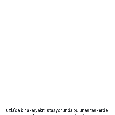
Tuzla'da bir akaryakıt istasyonunda bulunan tankerde