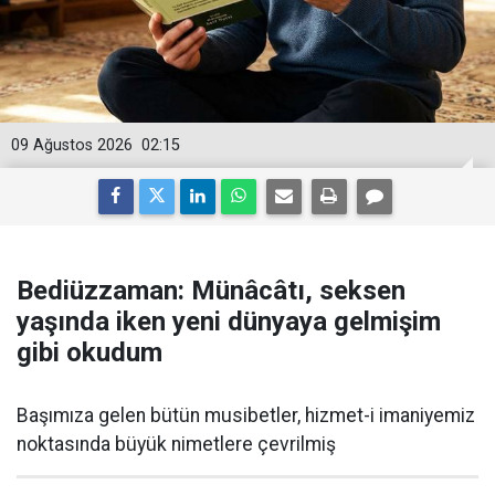
09 Ağustos 2026
02:15
Bediüzzaman: Münâcâtı, seksen
yaşında iken yeni dünyaya gelmişim
gibi okudum
Başımıza gelen bütün musibetler, hizmet-i imaniyemiz
noktasında büyük nimetlere çevrilmiş