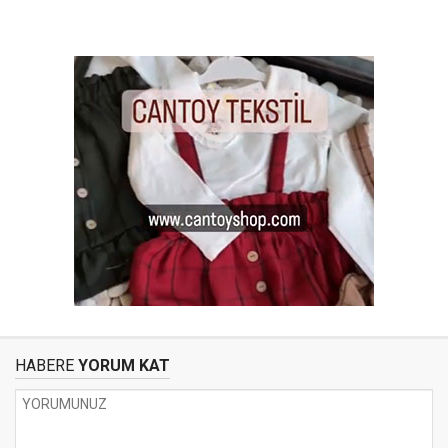
HABERE
YORUM KAT