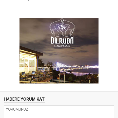
HABERE
YORUM KAT