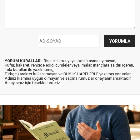
YORUM KURALLARI:
Risale Haber yayın politikasına uymayan;
Küfür, hakaret, rencide edici cümleler veya imalar, inançlara saldırı içeren,
imla kuralları ile yazılmamış,
Türkçe karakter kullanılmayan ve BÜYÜK HARFLERLE yazılmış yorumlar
Adınız kısmına uygun olmayan ve saçma rumuzlar onaylanmamaktadır.
Anlayışınız için teşekkür ederiz.