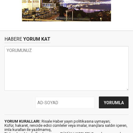
HABERE
YORUM KAT
YORUM KURALLARI:
Risale Haber yayın politikasına uymayan;
Küfür, hakaret, rencide edici cümleler veya imalar, inançlara saldırı içeren,
imla kuralları ile yazılmamış,