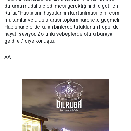
duruma müdahale edilmesi gerektiğini dile getiren
Rufai, "Hastaların hayatlarının kurtarılması için resmi
makamlar ve uluslararası toplum harekete geçmeli.
Hapishanelerde kalan binlerce tutuklunun hepsi de
hayatı seviyor. Zorunlu sebeplerde ötürü buraya
geldiler." diye konuştu.
AA