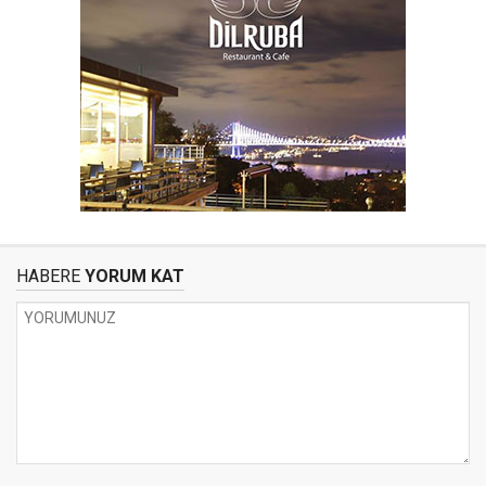
HABERE
YORUM KAT