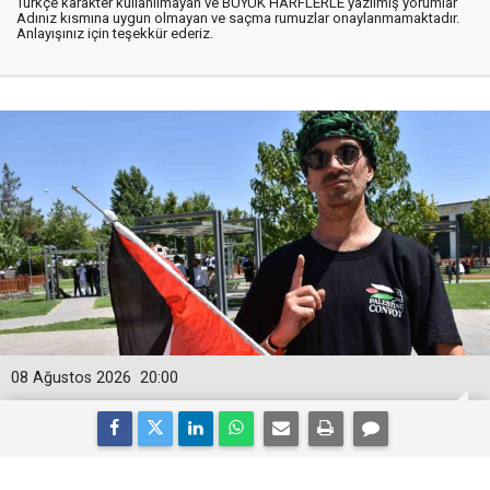
Türkçe karakter kullanılmayan ve BÜYÜK HARFLERLE yazılmış yorumlar
Adınız kısmına uygun olmayan ve saçma rumuzlar onaylanmamaktadır.
Anlayışınız için teşekkür ederiz.
08 Ağustos 2026
20:00