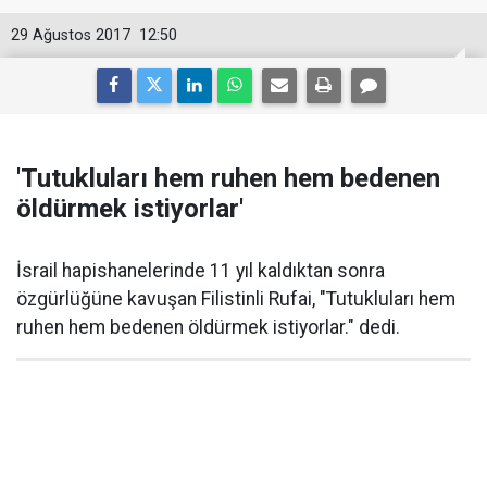
29 Ağustos 2017
12:50
'Tutukluları hem ruhen hem bedenen
öldürmek istiyorlar'
İsrail hapishanelerinde 11 yıl kaldıktan sonra
özgürlüğüne kavuşan Filistinli Rufai, "Tutukluları hem
ruhen hem bedenen öldürmek istiyorlar." dedi.