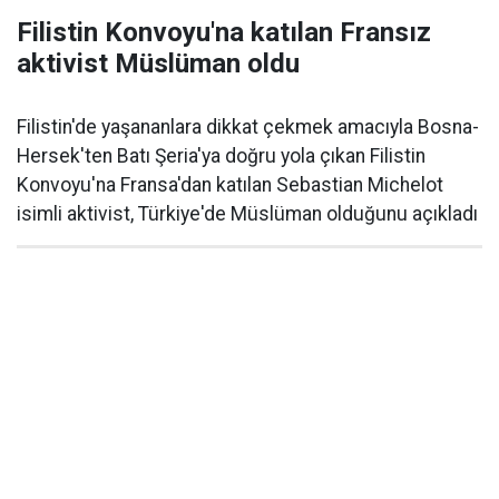
Filistin Konvoyu'na katılan Fransız
aktivist Müslüman oldu
Filistin'de yaşananlara dikkat çekmek amacıyla Bosna-
Hersek'ten Batı Şeria'ya doğru yola çıkan Filistin
Konvoyu'na Fransa'dan katılan Sebastian Michelot
isimli aktivist, Türkiye'de Müslüman olduğunu açıkladı