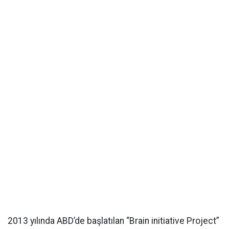
2013 yılında ABD’de başlatılan “Brain initiative Project”