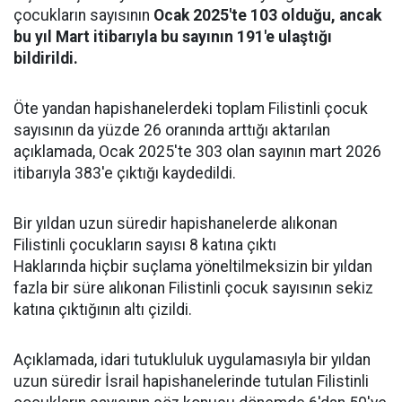
çocukların sayısının
Ocak 2025'te 103 olduğu, ancak
bu yıl Mart itibarıyla bu sayının 191'e ulaştığı
bildirildi.
Öte yandan hapishanelerdeki toplam Filistinli çocuk
sayısının da yüzde 26 oranında arttığı aktarılan
açıklamada, Ocak 2025'te 303 olan sayının mart 2026
itibarıyla 383'e çıktığı kaydedildi.
Bir yıldan uzun süredir hapishanelerde alıkonan
Filistinli çocukların sayısı 8 katına çıktı
Haklarında hiçbir suçlama yöneltilmeksizin bir yıldan
fazla bir süre alıkonan Filistinli çocuk sayısının sekiz
katına çıktığının altı çizildi.
Açıklamada, idari tutukluluk uygulamasıyla bir yıldan
uzun süredir İsrail hapishanelerinde tutulan Filistinli