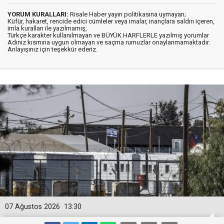
YORUM KURALLARI:
Risale Haber yayın politikasına uymayan;
Küfür, hakaret, rencide edici cümleler veya imalar, inançlara saldırı içeren,
imla kuralları ile yazılmamış,
Türkçe karakter kullanılmayan ve BÜYÜK HARFLERLE yazılmış yorumlar
Adınız kısmına uygun olmayan ve saçma rumuzlar onaylanmamaktadır.
Anlayışınız için teşekkür ederiz.
07 Ağustos 2026
13:30