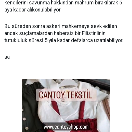
kendilerini savunma hakkından mahrum bırakılarak 6
aya kadar alıkonulabiliyor.
Bu süreden sonra askeri mahkemeye sevk edilen
ancak suçlamalardan habersiz bir Filistinlinin
tutukluluk süresi 5 yıla kadar defalarca uzatılabiliyor.
aa