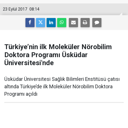
23 Eylül 2017
08:14
Türkiye’nin ilk Moleküler Nörobilim
Doktora Programı Üsküdar
Üniversitesi'nde
Üsküdar Üniversitesi Sağlık Bilimleri Enstitüsü çatısı
altında Türkiye’de ilk Moleküler Nörobilim Doktora
Programı açıldı