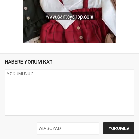
HABERE
YORUM KAT