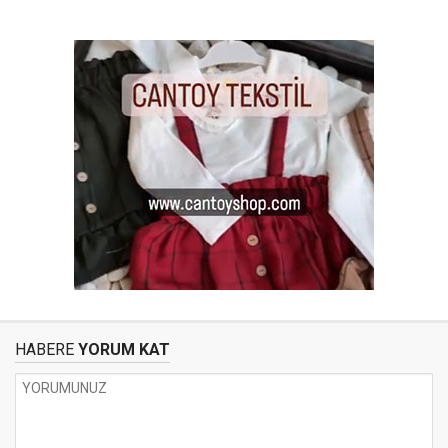
HABERE
YORUM KAT