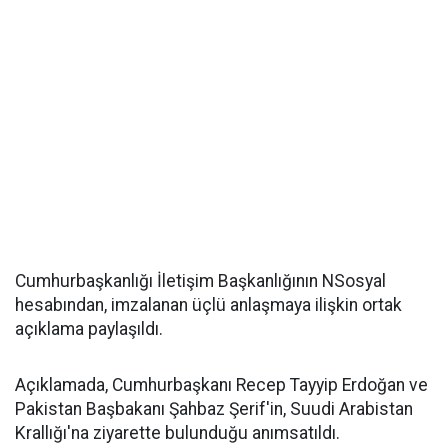
Cumhurbaşkanlığı İletişim Başkanlığının NSosyal
hesabından, imzalanan üçlü anlaşmaya ilişkin ortak
açıklama paylaşıldı.
Açıklamada, Cumhurbaşkanı Recep Tayyip Erdoğan ve
Pakistan Başbakanı Şahbaz Şerif'in, Suudi Arabistan
Krallığı'na ziyarette bulunduğu anımsatıldı.