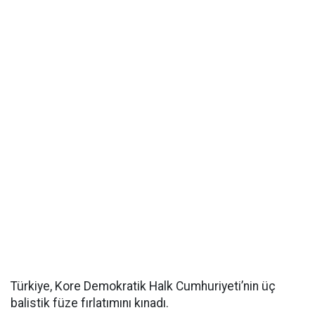
Türkiye, Kore Demokratik Halk Cumhuriyeti’nin üç
balistik füze fırlatımını kınadı.