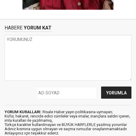
HABERE
YORUM KAT
YORUM KURALLARI:
Risale Haber yayın politikasına uymayan;
Küfür, hakaret, rencide edici cümleler veya imalar, inançlara saldırı içeren,
imla kuralları ile yazılmamış,
Türkçe karakter kullanılmayan ve BÜYÜK HARFLERLE yazılmış yorumlar
Adınız kısmına uygun olmayan ve saçma rumuzlar onaylanmamaktadır.
Anlayışınız için teşekkür ederiz.