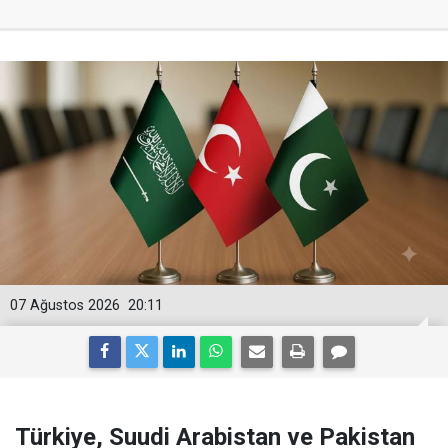
07 Ağustos 2026
20:11
Türkiye, Suudi Arabistan ve Pakistan