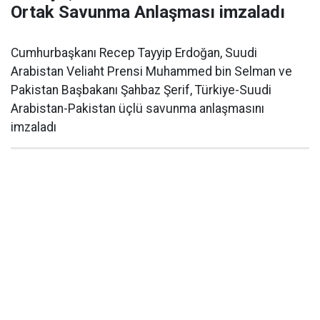
Ortak Savunma Anlaşması imzaladı
Cumhurbaşkanı Recep Tayyip Erdoğan, Suudi
Arabistan Veliaht Prensi Muhammed bin Selman ve
Pakistan Başbakanı Şahbaz Şerif, Türkiye-Suudi
Arabistan-Pakistan üçlü savunma anlaşmasını
imzaladı