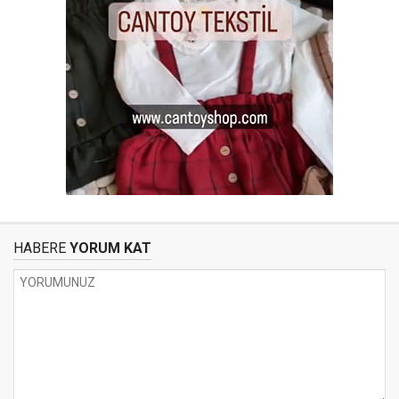
HABERE
YORUM KAT