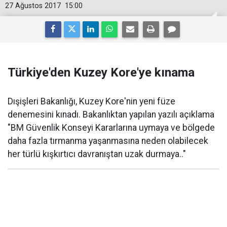
27 Ağustos 2017
15:00
Türkiye'den Kuzey Kore'ye kınama
Dışişleri Bakanlığı, Kuzey Kore'nin yeni füze
denemesini kınadı. Bakanlıktan yapılan yazılı açıklama
"BM Güvenlik Konseyi Kararlarına uymaya ve bölgede
daha fazla tırmanma yaşanmasına neden olabilecek
her türlü kışkırtıcı davranıştan uzak durmaya.."