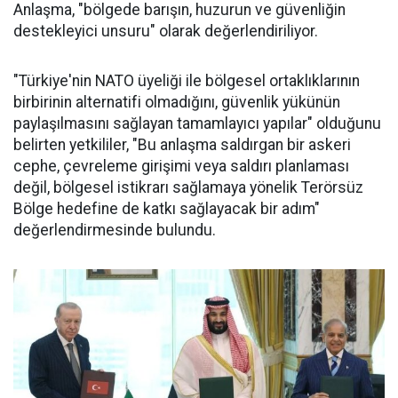
Anlaşma, "bölgede barışın, huzurun ve güvenliğin
destekleyici unsuru" olarak değerlendiriliyor.
"Türkiye'nin NATO üyeliği ile bölgesel ortaklıklarının
birbirinin alternatifi olmadığını, güvenlik yükünün
paylaşılmasını sağlayan tamamlayıcı yapılar" olduğunu
belirten yetkililer, "Bu anlaşma saldırgan bir askeri
cephe, çevreleme girişimi veya saldırı planlaması
değil, bölgesel istikrarı sağlamaya yönelik Terörsüz
Bölge hedefine de katkı sağlayacak bir adım"
değerlendirmesinde bulundu.