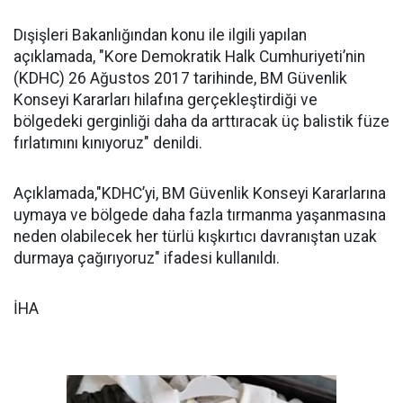
Dışişleri Bakanlığından konu ile ilgili yapılan
açıklamada, "Kore Demokratik Halk Cumhuriyeti’nin
(KDHC) 26 Ağustos 2017 tarihinde, BM Güvenlik
Konseyi Kararları hilafına gerçekleştirdiği ve
bölgedeki gerginliği daha da arttıracak üç balistik füze
fırlatımını kınıyoruz" denildi.
Açıklamada,"KDHC’yi, BM Güvenlik Konseyi Kararlarına
uymaya ve bölgede daha fazla tırmanma yaşanmasına
neden olabilecek her türlü kışkırtıcı davranıştan uzak
durmaya çağırıyoruz" ifadesi kullanıldı.
İHA