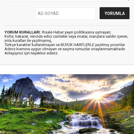
YORUM KURALLARI:
Risale Haber yayın politikasına uymayan;
Küfür, hakaret, rencide edici cümleler veya imalar, inançlara saldırı içeren,
imla kuralları ile yazılmamış,
Türkçe karakter kullanılmayan ve BÜYÜK HARFLERLE yazılmış yorumlar
Adınız kısmına uygun olmayan ve saçma rumuzlar onaylanmamaktadır.
Anlayışınız için teşekkür ederiz.