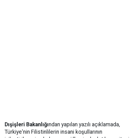
Dışişleri Bakanlığı
ndan yapılan yazılı açıklamada,
Türkiye'nin Filistinlilerin insani koşullarının