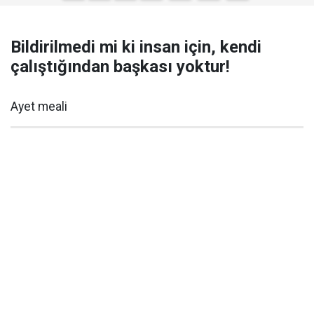
Bildirilmedi mi ki insan için, kendi
çalıştığından başkası yoktur!
Ayet meali