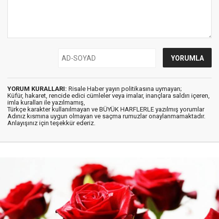
YORUM KURALLARI:
Risale Haber yayın politikasına uymayan;
Küfür, hakaret, rencide edici cümleler veya imalar, inançlara saldırı içeren,
imla kuralları ile yazılmamış,
Türkçe karakter kullanılmayan ve BÜYÜK HARFLERLE yazılmış yorumlar
Adınız kısmına uygun olmayan ve saçma rumuzlar onaylanmamaktadır.
Anlayışınız için teşekkür ederiz.