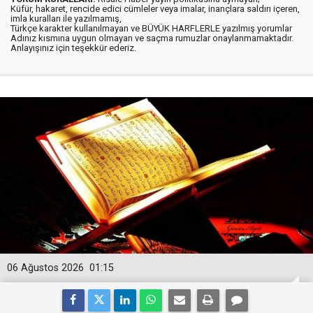
Küfür, hakaret, rencide edici cümleler veya imalar, inançlara saldırı içeren,
imla kuralları ile yazılmamış,
Türkçe karakter kullanılmayan ve BÜYÜK HARFLERLE yazılmış yorumlar
Adınız kısmına uygun olmayan ve saçma rumuzlar onaylanmamaktadır.
Anlayışınız için teşekkür ederiz.
06 Ağustos 2026
01:15