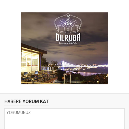
HABERE
YORUM KAT