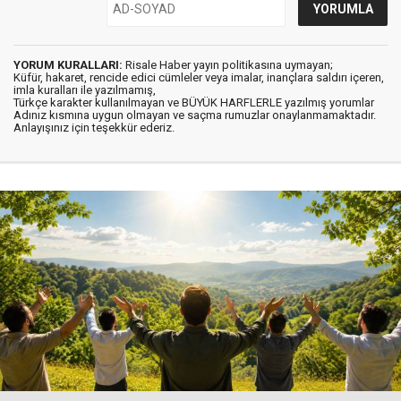
YORUM KURALLARI:
Risale Haber yayın politikasına uymayan;
Küfür, hakaret, rencide edici cümleler veya imalar, inançlara saldırı içeren,
imla kuralları ile yazılmamış,
Türkçe karakter kullanılmayan ve BÜYÜK HARFLERLE yazılmış yorumlar
Adınız kısmına uygun olmayan ve saçma rumuzlar onaylanmamaktadır.
Anlayışınız için teşekkür ederiz.