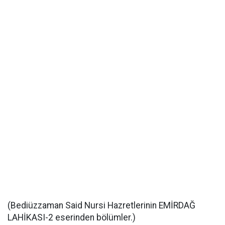
(Bediüzzaman Said Nursi Hazretlerinin EMİRDAĞ
LAHİKASI-2 eserinden bölümler.)