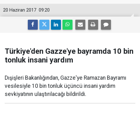
20 Haziran 2017
09:20
Türkiye'den Gazze'ye bayramda 10 bin
tonluk insani yardım
Dışişleri Bakanlığından, Gazze'ye Ramazan Bayramı
vesilesiyle ​​10 bin tonluk üçüncü insani yardım
sevkiyatının ulaştırılacağı bildirildi.