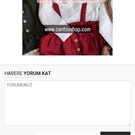
HABERE
YORUM KAT