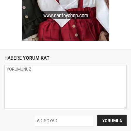
HABERE
YORUM KAT