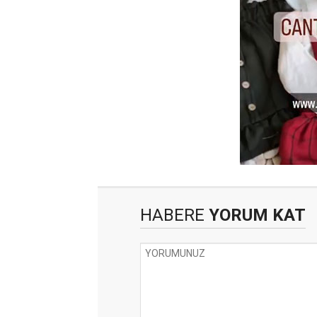
HABERE
YORUM KAT