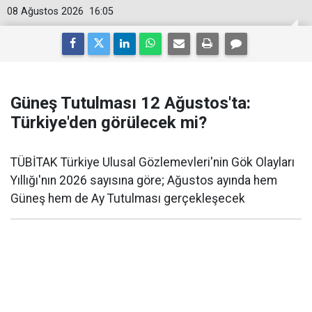
08 Ağustos 2026
16:05
Güneş Tutulması 12 Ağustos'ta:
Türkiye'den görülecek mi?
TÜBİTAK Türkiye Ulusal Gözlemevleri'nin Gök Olayları
Yıllığı'nın 2026 sayısına göre; Ağustos ayında hem
Güneş hem de Ay Tutulması gerçekleşecek