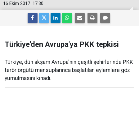
16 Ekim 2017
17:30
Türkiye'den Avrupa'ya PKK tepkisi
Türkiye, dün akşam Avrupa'nın çeşitli şehirlerinde PKK
terör örgütü mensuplarınca başlatılan eylemlere göz
yumulmasını kınadı.