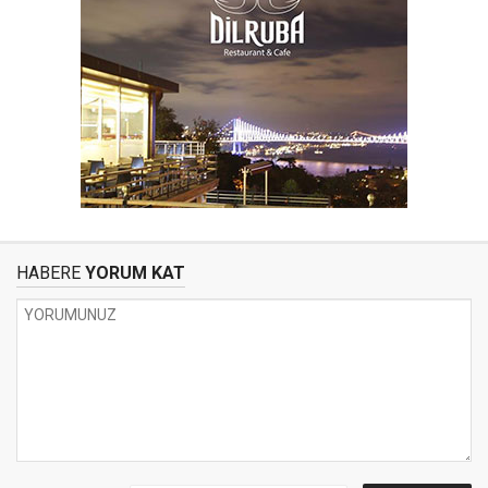
HABERE
YORUM KAT