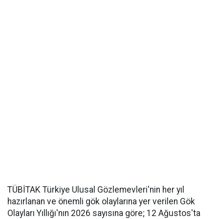
TÜBİTAK Türkiye Ulusal Gözlemevleri'nin her yıl
hazırlanan ve önemli gök olaylarına yer verilen Gök
Olayları Yıllığı'nın 2026 sayısına göre; 12 Ağustos'ta