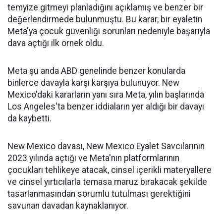
temyize gitmeyi planladığını açıklamış ve benzer bir
değerlendirmede bulunmuştu. Bu karar, bir eyaletin
Meta'ya çocuk güvenliği sorunları nedeniyle başarıyla
dava açtığı ilk örnek oldu.
Meta şu anda ABD genelinde benzer konularda
binlerce davayla karşı karşıya bulunuyor. New
Mexico'daki kararların yanı sıra Meta, yılın başlarında
Los Angeles'ta benzer iddiaların yer aldığı bir davayı
da kaybetti.
New Mexico davası, New Mexico Eyalet Savcılarının
2023 yılında açtığı ve Meta'nın platformlarının
çocukları tehlikeye atacak, cinsel içerikli materyallere
ve cinsel yırtıcılarla temasa maruz bırakacak şekilde
tasarlanmasından sorumlu tutulması gerektiğini
savunan davadan kaynaklanıyor.