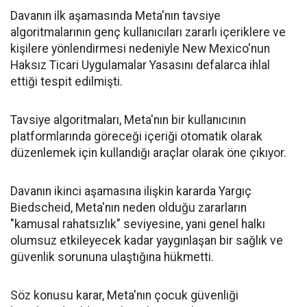
Davanın ilk aşamasında Meta'nın tavsiye
algoritmalarının genç kullanıcıları zararlı içeriklere ve
kişilere yönlendirmesi nedeniyle New Mexico'nun
Haksız Ticari Uygulamalar Yasasını defalarca ihlal
ettiği tespit edilmişti.
Tavsiye algoritmaları, Meta'nın bir kullanıcının
platformlarında göreceği içeriği otomatik olarak
düzenlemek için kullandığı araçlar olarak öne çıkıyor.
Davanın ikinci aşamasına ilişkin kararda Yargıç
Biedscheid, Meta'nın neden olduğu zararların
"kamusal rahatsızlık" seviyesine, yani genel halkı
olumsuz etkileyecek kadar yaygınlaşan bir sağlık ve
güvenlik sorununa ulaştığına hükmetti.
Söz konusu karar, Meta'nın çocuk güvenliği