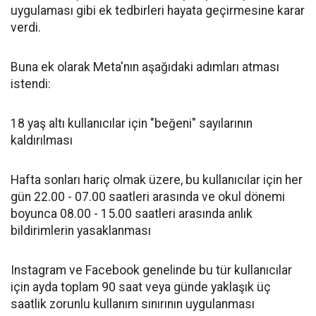
uygulaması gibi ek tedbirleri hayata geçirmesine karar
verdi.
Buna ek olarak Meta'nın aşağıdaki adımları atması
istendi:
18 yaş altı kullanıcılar için "beğeni" sayılarının
kaldırılması
Hafta sonları hariç olmak üzere, bu kullanıcılar için her
gün 22.00 - 07.00 saatleri arasında ve okul dönemi
boyunca 08.00 - 15.00 saatleri arasında anlık
bildirimlerin yasaklanması
Instagram ve Facebook genelinde bu tür kullanıcılar
için ayda toplam 90 saat veya günde yaklaşık üç
saatlik zorunlu kullanım sınırının uygulanması