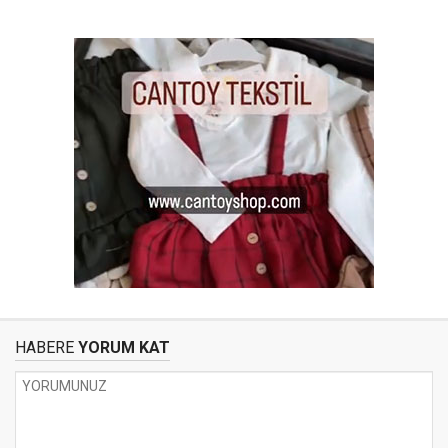
HABERE
YORUM KAT