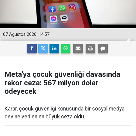
07 Ağustos 2026
14:57
Meta'ya çocuk güvenliği davasında
rekor ceza: 567 milyon dolar
ödeyecek
Karar, çocuk güvenliği konusunda bir sosyal medya
devine verilen en büyük ceza oldu.