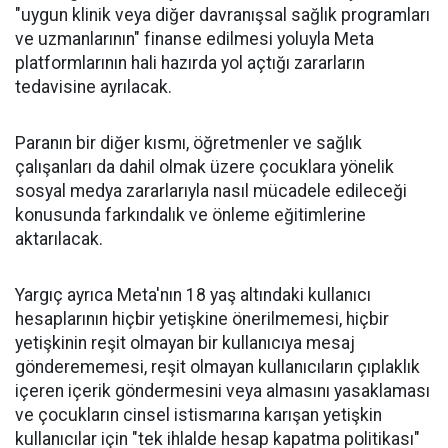
"uygun klinik veya diğer davranışsal sağlık programları
ve uzmanlarının" finanse edilmesi yoluyla Meta
platformlarının hali hazırda yol açtığı zararların
tedavisine ayrılacak.
Paranın bir diğer kısmı, öğretmenler ve sağlık
çalışanları da dahil olmak üzere çocuklara yönelik
sosyal medya zararlarıyla nasıl mücadele edileceği
konusunda farkındalık ve önleme eğitimlerine
aktarılacak.
Yargıç ayrıca Meta'nın 18 yaş altındaki kullanıcı
hesaplarının hiçbir yetişkine önerilmemesi, hiçbir
yetişkinin reşit olmayan bir kullanıcıya mesaj
gönderememesi, reşit olmayan kullanıcıların çıplaklık
içeren içerik göndermesini veya almasını yasaklaması
ve çocukların cinsel istismarına karışan yetişkin
kullanıcılar için "tek ihlalde hesap kapatma politikası"