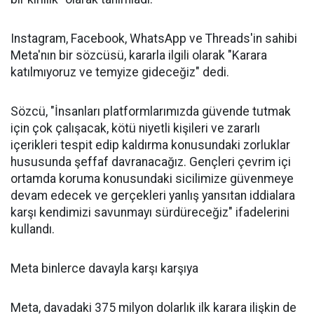
Instagram, Facebook, WhatsApp ve Threads'in sahibi
Meta'nın bir sözcüsü, kararla ilgili olarak "Karara
katılmıyoruz ve temyize gideceğiz" dedi.
Sözcü, "İnsanları platformlarımızda güvende tutmak
için çok çalışacak, kötü niyetli kişileri ve zararlı
içerikleri tespit edip kaldırma konusundaki zorluklar
hususunda şeffaf davranacağız. Gençleri çevrim içi
ortamda koruma konusundaki sicilimize güvenmeye
devam edecek ve gerçekleri yanlış yansıtan iddialara
karşı kendimizi savunmayı sürdüreceğiz" ifadelerini
kullandı.
Meta binlerce davayla karşı karşıya
Meta, davadaki 375 milyon dolarlık ilk karara ilişkin de