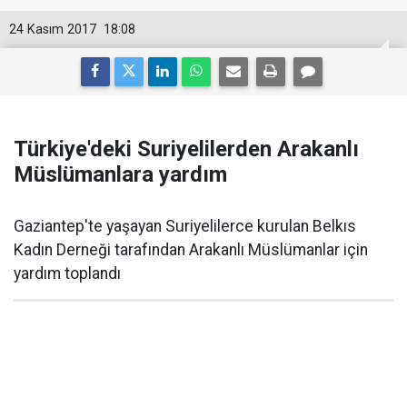
24 Kasım 2017
18:08
Türkiye'deki Suriyelilerden Arakanlı
Müslümanlara yardım
Gaziantep'te yaşayan Suriyelilerce kurulan Belkıs
Kadın Derneği tarafından Arakanlı Müslümanlar için
yardım toplandı