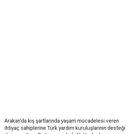
Arakan'da kış şartlarında yaşam mücadelesi veren
ihtiyaç sahiplerine Türk yardım kuruluşlarının desteği