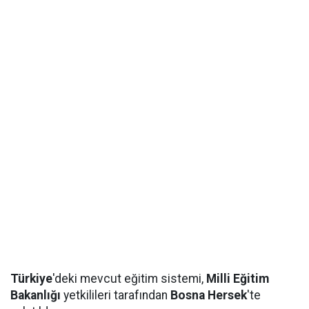
Türkiye
'deki mevcut eğitim sistemi,
Milli Eğitim
Bakanlığı
yetkilileri tarafından
Bosna Hersek
'te