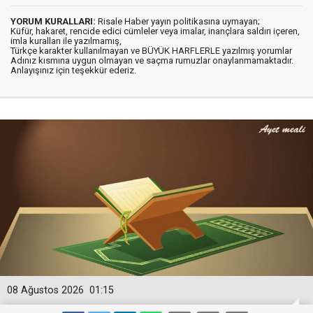
YORUM KURALLARI:
Risale Haber yayın politikasına uymayan;
Küfür, hakaret, rencide edici cümleler veya imalar, inançlara saldırı içeren,
imla kuralları ile yazılmamış,
Türkçe karakter kullanılmayan ve BÜYÜK HARFLERLE yazılmış yorumlar
Adınız kısmına uygun olmayan ve saçma rumuzlar onaylanmamaktadır.
Anlayışınız için teşekkür ederiz.
08 Ağustos 2026
01:15