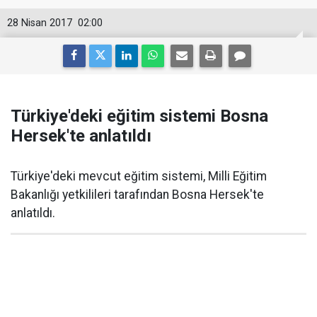
28 Nisan 2017
02:00
Türkiye'deki eğitim sistemi Bosna
Hersek'te anlatıldı
Türkiye'deki mevcut eğitim sistemi, Milli Eğitim
Bakanlığı yetkilileri tarafından Bosna Hersek'te
anlatıldı.