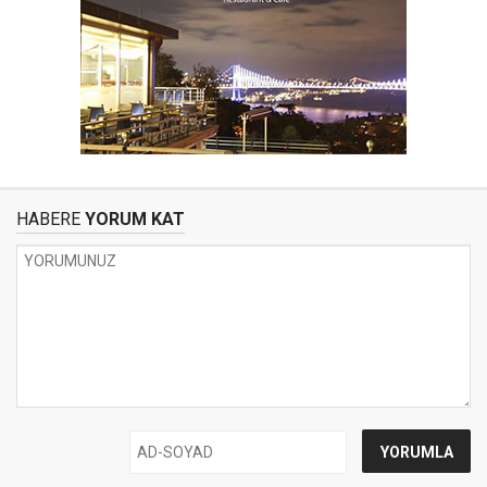
HABERE
YORUM KAT