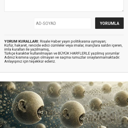
YORUM KURALLARI:
Risale Haber yayın politikasına uymayan;
Küfür, hakaret, rencide edici cümleler veya imalar, inançlara saldırı içeren,
imla kuralları ile yazılmamış,
Türkçe karakter kullanılmayan ve BÜYÜK HARFLERLE yazılmış yorumlar
Adınız kısmına uygun olmayan ve saçma rumuzlar onaylanmamaktadır.
Anlayışınız için teşekkür ederiz.