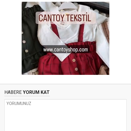
HABERE
YORUM KAT