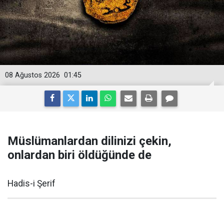
08 Ağustos 2026
01:45
Müslümanlardan dilinizi çekin,
onlardan biri öldüğünde de
Hadis-i Şerif