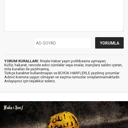
YORUM KURALLARI:
Risale Haber yayın politikasına uymayan;
Küfür, hakaret, rencide edici cümleler veya imalar, inançlara saldırı içeren,
imla kuralları ile yazılmamış,
Türkçe karakter kullanılmayan ve BÜYÜK HARFLERLE yazılmış yorumlar
Adınız kısmına uygun olmayan ve saçma rumuzlar onaylanmamaktadır.
Anlayışınız için teşekkür ederiz.