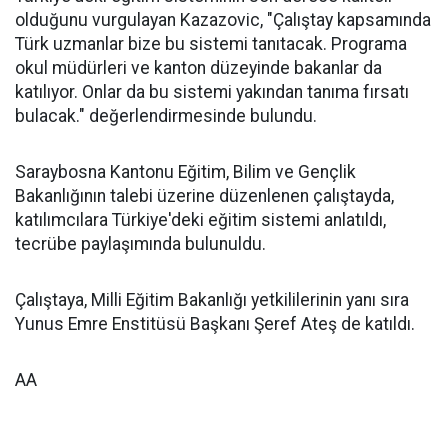
olduğunu vurgulayan Kazazovic, "Çalıştay kapsamında
Türk uzmanlar bize bu sistemi tanıtacak. Programa
okul müdürleri ve kanton düzeyinde bakanlar da
katılıyor. Onlar da bu sistemi yakından tanıma fırsatı
bulacak." değerlendirmesinde bulundu.
Saraybosna Kantonu Eğitim, Bilim ve Gençlik
Bakanlığının talebi üzerine düzenlenen çalıştayda,
katılımcılara Türkiye'deki eğitim sistemi anlatıldı,
tecrübe paylaşımında bulunuldu.
Çalıştaya, Milli Eğitim Bakanlığı yetkililerinin yanı sıra
Yunus Emre Enstitüsü Başkanı Şeref Ateş de katıldı.
AA