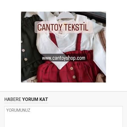
HABERE
YORUM KAT