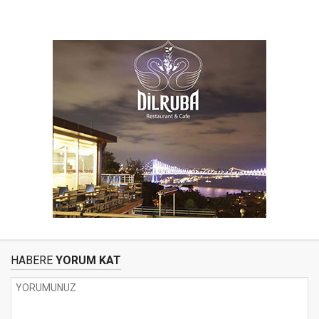
HABERE
YORUM KAT