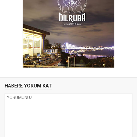
HABERE
YORUM KAT