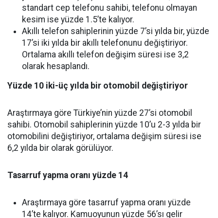
standart cep telefonu sahibi, telefonu olmayan
kesim ise yüzde 1.5’te kalıyor.
Akıllı telefon sahiplerinin yüzde 7’si yılda bir, yüzde
17’si iki yılda bir akıllı telefonunu değiştiriyor.
Ortalama akıllı telefon değişim süresi ise 3,2
olarak hesaplandı.
Yüzde 10 iki-üç yılda bir otomobil değiştiriyor
Araştırmaya göre Türkiye’nin yüzde 27’si otomobil
sahibi. Otomobil sahiplerinin yüzde 10’u 2-3 yılda bir
otomobilini değiştiriyor, ortalama değişim süresi ise
6,2 yılda bir olarak görülüyor.
Tasarruf yapma oranı yüzde 14
Araştırmaya göre tasarruf yapma oranı yüzde
14’te kalıyor. Kamuoyunun yüzde 56’sı gelir