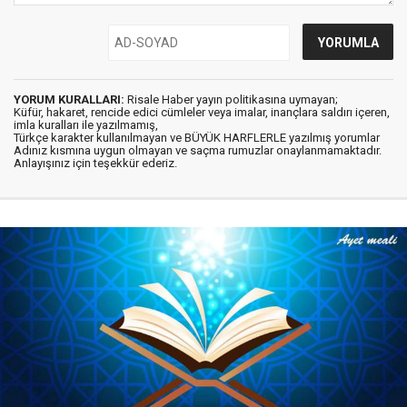
YORUM KURALLARI:
Risale Haber yayın politikasına uymayan;
Küfür, hakaret, rencide edici cümleler veya imalar, inançlara saldırı içeren,
imla kuralları ile yazılmamış,
Türkçe karakter kullanılmayan ve BÜYÜK HARFLERLE yazılmış yorumlar
Adınız kısmına uygun olmayan ve saçma rumuzlar onaylanmamaktadır.
Anlayışınız için teşekkür ederiz.