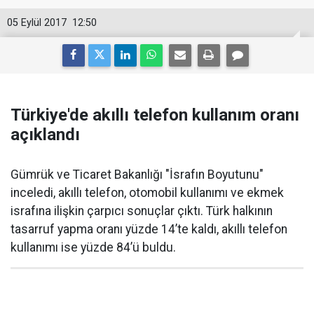
05 Eylül 2017
12:50
Türkiye'de akıllı telefon kullanım oranı
açıklandı
Gümrük ve Ticaret Bakanlığı "İsrafın Boyutunu"
inceledi, akıllı telefon, otomobil kullanımı ve ekmek
israfına ilişkin çarpıcı sonuçlar çıktı. Türk halkının
tasarruf yapma oranı yüzde 14’te kaldı, akıllı telefon
kullanımı ise yüzde 84’ü buldu.