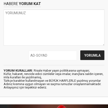
HABERE
YORUM KAT
YORUM KURALLARI:
Risale Haber yayın politikasına uymayan;
Küfür, hakaret, rencide edici cümleler veya imalar, inançlara saldırı içeren,
imla kuralları ile yazılmamış,
Türkçe karakter kullanılmayan ve BÜYÜK HARFLERLE yazılmış yorumlar
Adınız kısmına uygun olmayan ve saçma rumuzlar onaylanmamaktadır.
Anlayışınız için teşekkür ederiz.