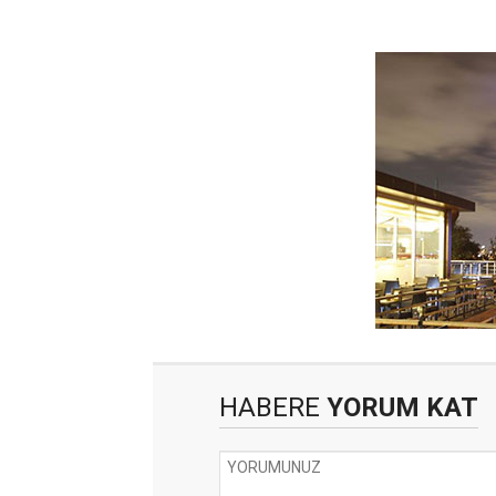
HABERE
YORUM KAT