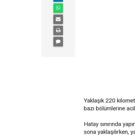
Yaklaşık 220 kilomet
bazı bölümlerine acil 
Hatay sınırında yapı
sona yaklaşılırken, 