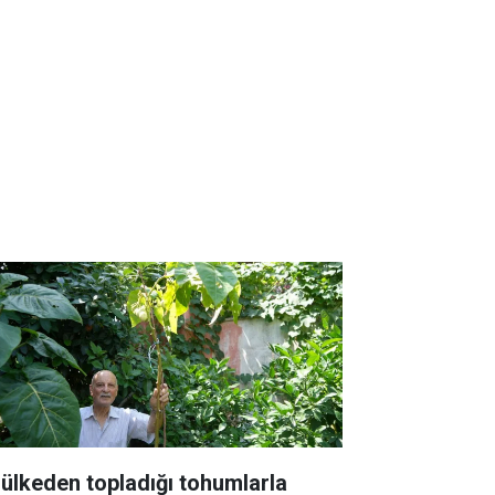
 ülkeden topladığı tohumlarla