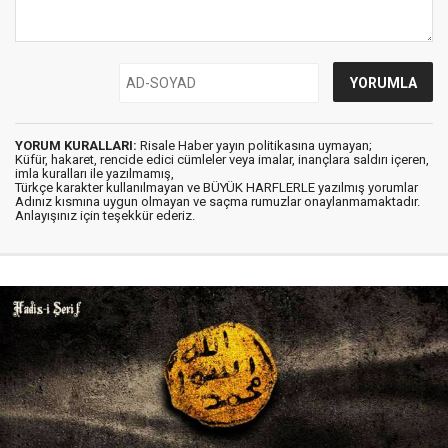
YORUM KURALLARI:
Risale Haber yayın politikasına uymayan;
Küfür, hakaret, rencide edici cümleler veya imalar, inançlara saldırı içeren,
imla kuralları ile yazılmamış,
Türkçe karakter kullanılmayan ve BÜYÜK HARFLERLE yazılmış yorumlar
Adınız kısmına uygun olmayan ve saçma rumuzlar onaylanmamaktadır.
Anlayışınız için teşekkür ederiz.