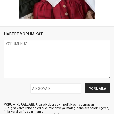
HABERE
YORUM KAT
YORUM KURALLARI:
Risale Haber yayın politikasına uymayan;
Küfür, hakaret, rencide edici cümleler veya imalar, inançlara saldırı içeren,
imla kuralları ile yazılmamış,