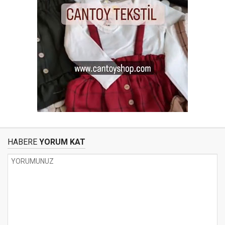
HABERE
YORUM KAT