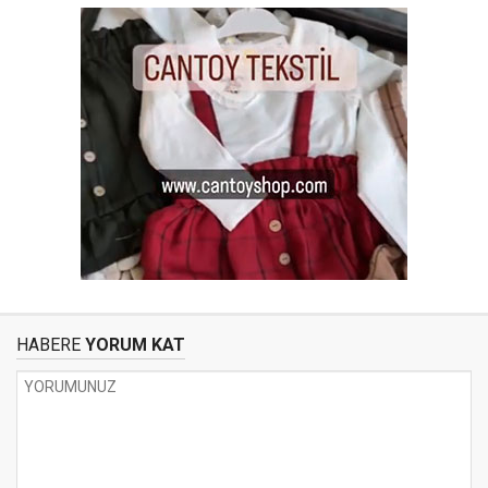
HABERE
YORUM KAT