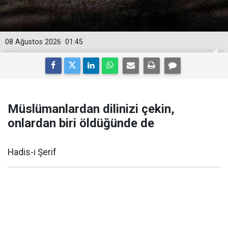
08 Ağustos 2026
01:45
Müslümanlardan dilinizi çekin,
onlardan biri öldüğünde de
Hadis-i Şerif