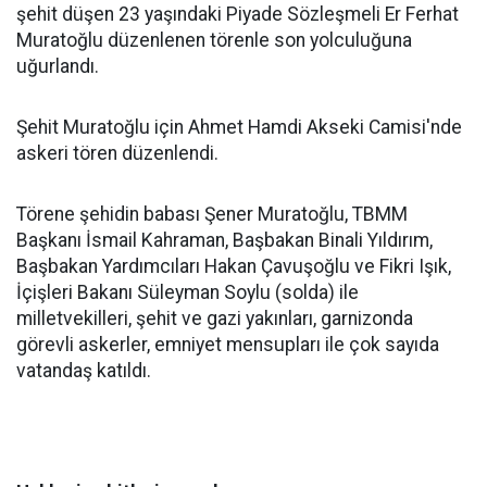
şehit düşen 23 yaşındaki Piyade Sözleşmeli Er Ferhat
Muratoğlu düzenlenen törenle son yolculuğuna
uğurlandı.
Şehit Muratoğlu için Ahmet Hamdi Akseki Camisi'nde
askeri tören düzenlendi.
Törene şehidin babası Şener Muratoğlu, TBMM
Başkanı İsmail Kahraman, Başbakan Binali Yıldırım,
Başbakan Yardımcıları Hakan Çavuşoğlu ve Fikri Işık,
İçişleri Bakanı Süleyman Soylu (solda) ile
milletvekilleri, şehit ve gazi yakınları, garnizonda
görevli askerler, emniyet mensupları ile çok sayıda
vatandaş katıldı.