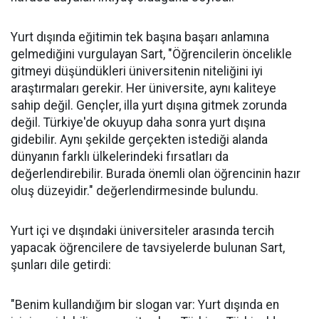
Yurt dışında eğitimin tek başına başarı anlamına
gelmediğini vurgulayan Sart, "Öğrencilerin öncelikle
gitmeyi düşündükleri üniversitenin niteliğini iyi
araştırmaları gerekir. Her üniversite, aynı kaliteye
sahip değil. Gençler, illa yurt dışına gitmek zorunda
değil. Türkiye'de okuyup daha sonra yurt dışına
gidebilir. Aynı şekilde gerçekten istediği alanda
dünyanın farklı ülkelerindeki fırsatları da
değerlendirebilir. Burada önemli olan öğrencinin hazır
oluş düzeyidir." değerlendirmesinde bulundu.
Yurt içi ve dışındaki üniversiteler arasında tercih
yapacak öğrencilere de tavsiyelerde bulunan Sart,
şunları dile getirdi:
"Benim kullandığım bir slogan var: Yurt dışında en