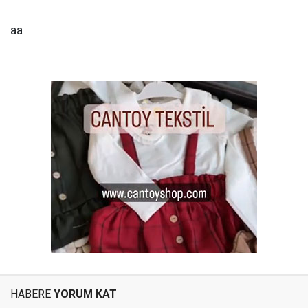
aa
HABERE
YORUM KAT