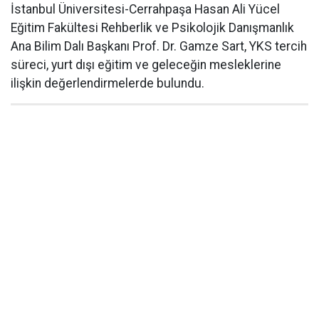
İstanbul Üniversitesi-Cerrahpaşa Hasan Ali Yücel
Eğitim Fakültesi Rehberlik ve Psikolojik Danışmanlık
Ana Bilim Dalı Başkanı Prof. Dr. Gamze Sart, YKS tercih
süreci, yurt dışı eğitim ve geleceğin mesleklerine
ilişkin değerlendirmelerde bulundu.