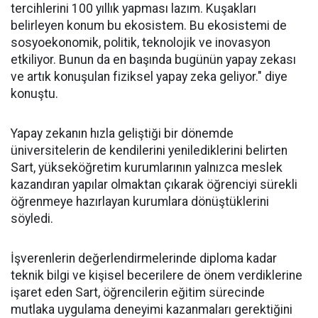
tercihlerini 100 yıllık yapması lazım. Kuşakları
belirleyen konum bu ekosistem. Bu ekosistemi de
sosyoekonomik, politik, teknolojik ve inovasyon
etkiliyor. Bunun da en başında bugünün yapay zekası
ve artık konuşulan fiziksel yapay zeka geliyor." diye
konuştu.
Yapay zekanın hızla geliştiği bir dönemde
üniversitelerin de kendilerini yenilediklerini belirten
Sart, yükseköğretim kurumlarının yalnızca meslek
kazandıran yapılar olmaktan çıkarak öğrenciyi sürekli
öğrenmeye hazırlayan kurumlara dönüştüklerini
söyledi.
İşverenlerin değerlendirmelerinde diploma kadar
teknik bilgi ve kişisel becerilere de önem verdiklerine
işaret eden Sart, öğrencilerin eğitim sürecinde
mutlaka uygulama deneyimi kazanmaları gerektiğini