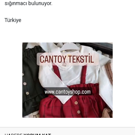
sığınmacı bulunuyor.
Türkiye