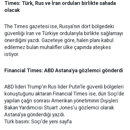
Times: Türk, Rus ve İran orduları birlikte sahada
olacak
The Times gazetesi ise, Rusya'nın dört bölgedeki
güvenliği İran ve Türkiye ordularıyla birlikte sağlamayı
önerdiğini yazdı. Gazeteye göre, halen planı kabul
edilemez bulan muhalifler ülke çapında ateşkes
istiyor.
Financial Times: ABD Astana'ya gözlemci gönderdi
ABD lideri Trump'ın Rus lider Putin'le güvenli bölgeleri
konuştuğunu aktaran Financial Times ise, dün Soçi'de
yapılan çağrı sonrası Amerikan yönetiminin Dışişleri
Bakan Yardımcısı Stuart Jones'u gözlemci olarak
Astana'ya gönderdiği yazdı.
Türk basını: Soçi'de yeni sayfa