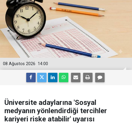
08 Ağustos 2026
14:00
Üniversite adaylarına 'Sosyal
medyanın yönlendirdiği tercihler
kariyeri riske atabilir' uyarısı