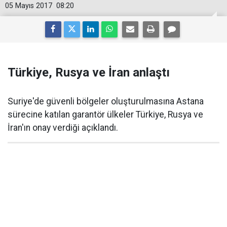
05 Mayıs 2017
08:20
Türkiye, Rusya ve İran anlaştı
Suriye'de güvenli bölgeler oluşturulmasına Astana
sürecine katılan garantör ülkeler Türkiye, Rusya ve
İran'ın onay verdiği açıklandı.