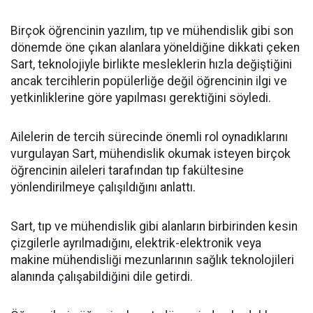
Birçok öğrencinin yazılım, tıp ve mühendislik gibi son
dönemde öne çıkan alanlara yöneldiğine dikkati çeken
Sart, teknolojiyle birlikte mesleklerin hızla değiştiğini
ancak tercihlerin popülerliğe değil öğrencinin ilgi ve
yetkinliklerine göre yapılması gerektiğini söyledi.
Ailelerin de tercih sürecinde önemli rol oynadıklarını
vurgulayan Sart, mühendislik okumak isteyen birçok
öğrencinin aileleri tarafından tıp fakültesine
yönlendirilmeye çalışıldığını anlattı.
Sart, tıp ve mühendislik gibi alanların birbirinden kesin
çizgilerle ayrılmadığını, elektrik-elektronik veya
makine mühendisliği mezunlarının sağlık teknolojileri
alanında çalışabildiğini dile getirdi.