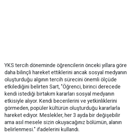
YKS tercih döneminde öğrencilerin önceki yıllara göre
daha bilinçli hareket ettiklerini ancak sosyal medyanın
oluşturduğu algının tercih sürecini önemli ölçüde
etkilediğini belirten Sart, "Öğrenci, birinci derecede
kendi istediği birtakım kararları sosyal medyanın
etkisiyle alıyor. Kendi becerilerini ve yetkinliklerini
görmeden, popüler kültürün oluşturduğu kararlarla
hareket ediyor. Meslekler, her 3 ayda bir değişebilir
ama asıl mesele sizin okuyacağınız bölümün, alanın
belirlenmesi." ifadelerini kullandı.