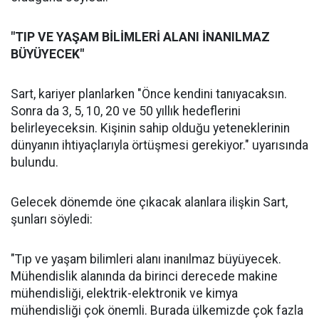
"TIP VE YAŞAM BİLİMLERİ ALANI İNANILMAZ
BÜYÜYECEK"
Sart, kariyer planlarken "Önce kendini tanıyacaksın.
Sonra da 3, 5, 10, 20 ve 50 yıllık hedeflerini
belirleyeceksin. Kişinin sahip olduğu yeteneklerinin
dünyanın ihtiyaçlarıyla örtüşmesi gerekiyor." uyarısında
bulundu.
Gelecek dönemde öne çıkacak alanlara ilişkin Sart,
şunları söyledi:
"Tıp ve yaşam bilimleri alanı inanılmaz büyüyecek.
Mühendislik alanında da birinci derecede makine
mühendisliği, elektrik-elektronik ve kimya
mühendisliği çok önemli. Burada ülkemizde çok fazla