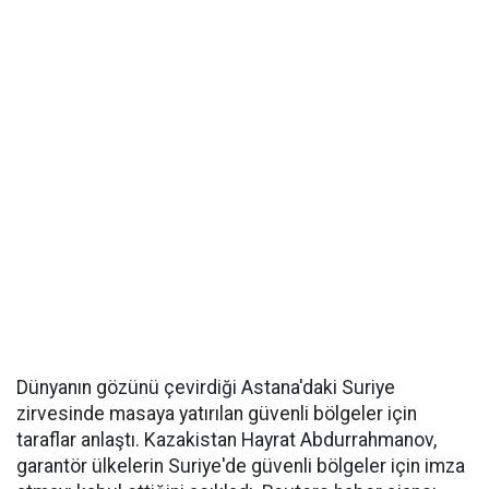
Dünyanın gözünü çevirdiği Astana'daki Suriye
zirvesinde masaya yatırılan güvenli bölgeler için
taraflar anlaştı. Kazakistan Hayrat Abdurrahmanov,
garantör ülkelerin Suriye'de güvenli bölgeler için imza