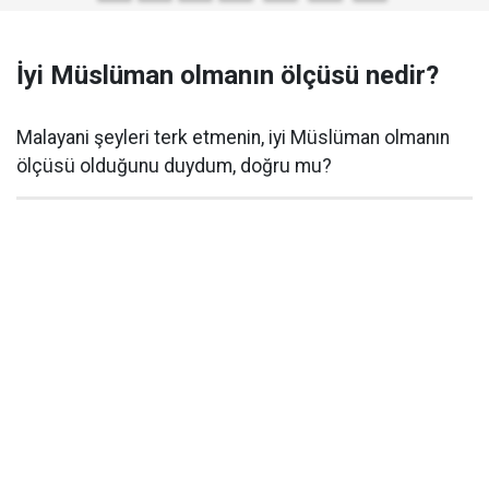
İyi Müslüman olmanın ölçüsü nedir?
Malayani şeyleri terk etmenin, iyi Müslüman olmanın
ölçüsü olduğunu duydum, doğru mu?