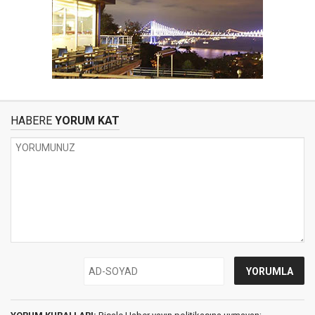
HABERE
YORUM KAT