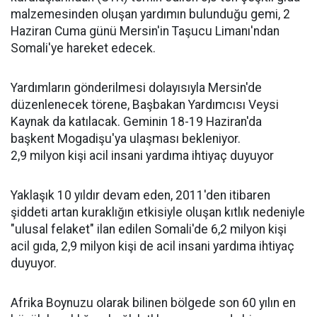
malzemesinden oluşan yardımın bulunduğu gemi, 2
Haziran Cuma günü Mersin'in Taşucu Limanı'ndan
Somali'ye hareket edecek.
Yardımların gönderilmesi dolayısıyla Mersin'de
düzenlenecek törene, Başbakan Yardımcısı Veysi
Kaynak da katılacak. Geminin 18-19 Haziran'da
başkent Mogadişu'ya ulaşması bekleniyor.
2,9 milyon kişi acil insani yardıma ihtiyaç duyuyor
Yaklaşık 10 yıldır devam eden, 2011'den itibaren
şiddeti artan kuraklığın etkisiyle oluşan kıtlık nedeniyle
"ulusal felaket" ilan edilen Somali'de 6,2 milyon kişi
acil gıda, 2,9 milyon kişi de acil insani yardıma ihtiyaç
duyuyor.
Afrika Boynuzu olarak bilinen bölgede son 60 yılın en