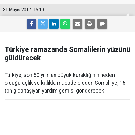
31 Mayıs 2017
15:10
Türkiye ramazanda Somalilerin yüzünü
güldürecek
Türkiye, son 60 yılın en büyük kuraklığının neden
olduğu açlık ve kıtlıkla mücadele eden Somali'ye, 15
ton gıda taşıyan yardım gemisi gönderecek.