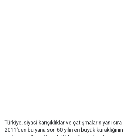
Türkiye, siyasi karışıklıklar ve çatışmaların yanı sıra
2011'den bu yana son 60 yılın en büyük kuraklığının