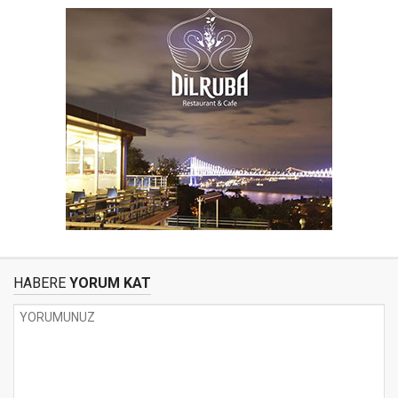
HABERE
YORUM KAT