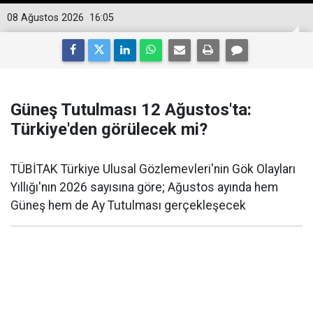
08 Ağustos 2026
16:05
Güneş Tutulması 12 Ağustos'ta:
Türkiye'den görülecek mi?
TÜBİTAK Türkiye Ulusal Gözlemevleri'nin Gök Olayları
Yıllığı'nın 2026 sayısına göre; Ağustos ayında hem
Güneş hem de Ay Tutulması gerçekleşecek