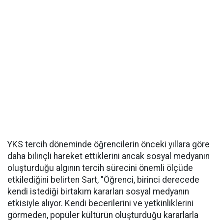
YKS tercih döneminde öğrencilerin önceki yıllara göre
daha bilinçli hareket ettiklerini ancak sosyal medyanın
oluşturduğu algının tercih sürecini önemli ölçüde
etkilediğini belirten Sart, "Öğrenci, birinci derecede
kendi istediği birtakım kararları sosyal medyanın
etkisiyle alıyor. Kendi becerilerini ve yetkinliklerini
görmeden, popüler kültürün oluşturduğu kararlarla