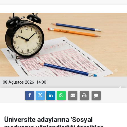
08 Ağustos 2026
14:00
Üniversite adaylarına 'Sosyal