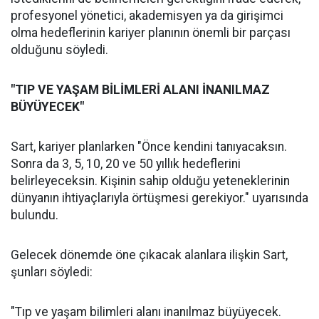
profesyonel yönetici, akademisyen ya da girişimci
olma hedeflerinin kariyer planının önemli bir parçası
olduğunu söyledi.
"TIP VE YAŞAM BİLİMLERİ ALANI İNANILMAZ
BÜYÜYECEK"
Sart, kariyer planlarken "Önce kendini tanıyacaksın.
Sonra da 3, 5, 10, 20 ve 50 yıllık hedeflerini
belirleyeceksin. Kişinin sahip olduğu yeteneklerinin
dünyanın ihtiyaçlarıyla örtüşmesi gerekiyor." uyarısında
bulundu.
Gelecek dönemde öne çıkacak alanlara ilişkin Sart,
şunları söyledi:
"Tıp ve yaşam bilimleri alanı inanılmaz büyüyecek.