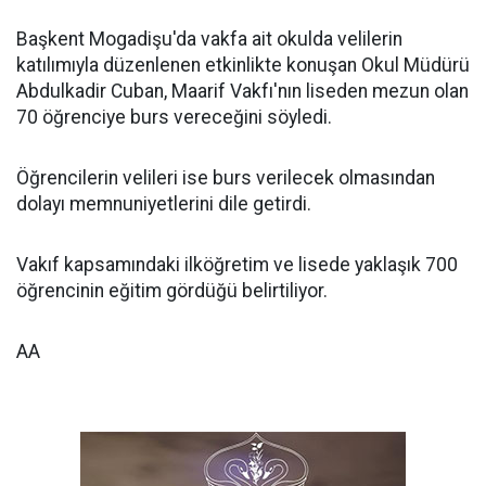
Başkent Mogadişu'da vakfa ait okulda velilerin
katılımıyla düzenlenen etkinlikte konuşan Okul Müdürü
Abdulkadir Cuban, Maarif Vakfı'nın liseden mezun olan
70 öğrenciye burs vereceğini söyledi.
Öğrencilerin velileri ise burs verilecek olmasından
dolayı memnuniyetlerini dile getirdi.
Vakıf kapsamındaki ilköğretim ve lisede yaklaşık 700
öğrencinin eğitim gördüğü belirtiliyor.
AA