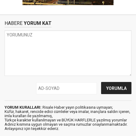
HABERE
YORUM KAT
YORUM KURALLARI:
Risale Haber yayın politikasına uymayan;
Küfür, hakaret, rencide edici cümleler veya imalar, inançlara saldırı içeren,
imla kuralları ile yazılmamış,
Türkçe karakter kullanılmayan ve BÜYÜK HARFLERLE yazılmış yorumlar
Adınız kısmına uygun olmayan ve saçma rumuzlar onaylanmamaktadır.
Anlayışınız için teşekkür ederiz.