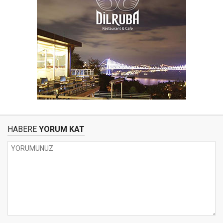
HABERE
YORUM KAT