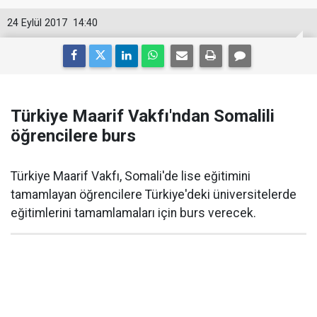
24 Eylül 2017
14:40
Türkiye Maarif Vakfı'ndan Somalili
öğrencilere burs
Türkiye Maarif Vakfı, Somali'de lise eğitimini
tamamlayan öğrencilere Türkiye'deki üniversitelerde
eğitimlerini tamamlamaları için burs verecek.