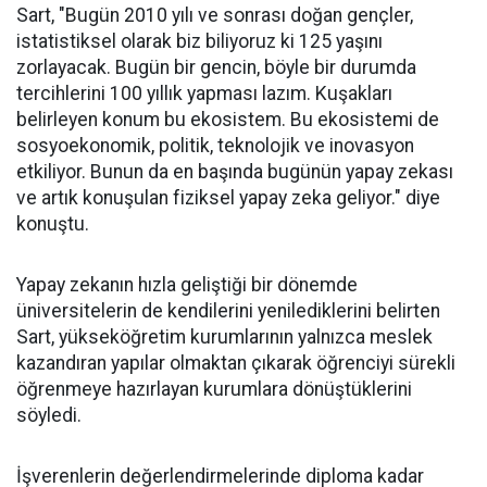
Sart, "Bugün 2010 yılı ve sonrası doğan gençler,
istatistiksel olarak biz biliyoruz ki 125 yaşını
zorlayacak. Bugün bir gencin, böyle bir durumda
tercihlerini 100 yıllık yapması lazım. Kuşakları
belirleyen konum bu ekosistem. Bu ekosistemi de
sosyoekonomik, politik, teknolojik ve inovasyon
etkiliyor. Bunun da en başında bugünün yapay zekası
ve artık konuşulan fiziksel yapay zeka geliyor." diye
konuştu.
Yapay zekanın hızla geliştiği bir dönemde
üniversitelerin de kendilerini yenilediklerini belirten
Sart, yükseköğretim kurumlarının yalnızca meslek
kazandıran yapılar olmaktan çıkarak öğrenciyi sürekli
öğrenmeye hazırlayan kurumlara dönüştüklerini
söyledi.
İşverenlerin değerlendirmelerinde diploma kadar