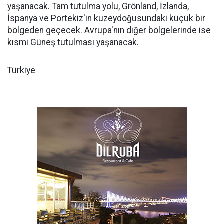
yaşanacak. Tam tutulma yolu, Grönland, İzlanda,
İspanya ve Portekiz'in kuzeydoğusundaki küçük bir
bölgeden geçecek. Avrupa'nın diğer bölgelerinde ise
kısmi Güneş tutulması yaşanacak.
Türkiye