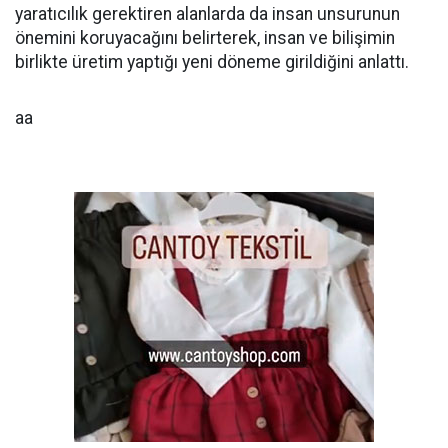
yaratıcılık gerektiren alanlarda da insan unsurunun
önemini koruyacağını belirterek, insan ve bilişimin
birlikte üretim yaptığı yeni döneme girildiğini anlattı.
aa