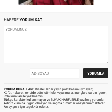
HABERE
YORUM KAT
YORUM KURALLARI:
Risale Haber yayın politikasına uymayan;
Küfür, hakaret, rencide edici cümleler veya imalar, inançlara saldırı içeren,
imla kuralları ile yazılmamış,
Türkçe karakter kullanılmayan ve BÜYÜK HARFLERLE yazılmış yorumlar
Adınız kısmına uygun olmayan ve saçma rumuzlar onaylanmamaktadır.
Anlayışınız için teşekkür ederiz.