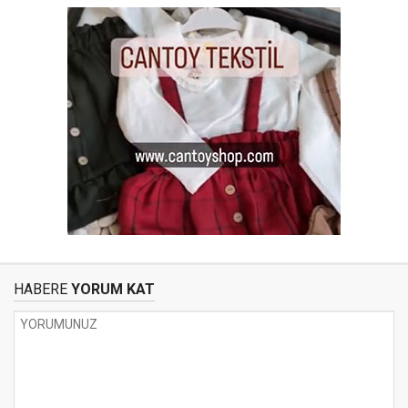
HABERE
YORUM KAT