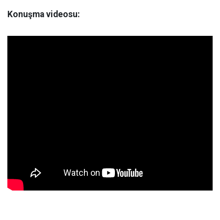
Konuşma videosu: