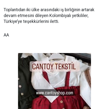
Toplantıdan iki ülke arasındaki iş birliğinin artarak
devam etmesini dileyen Kolombiyalı yetkililer,
Türkiye’ye teşekkürlerini iletti.
AA