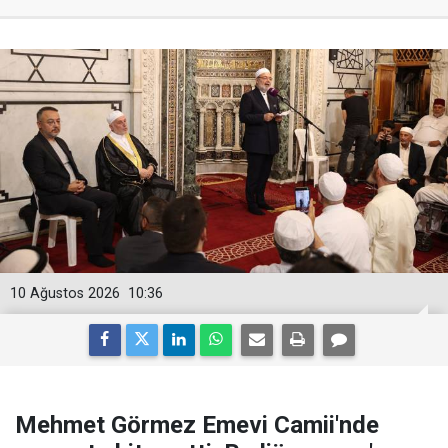
10 Ağustos 2026
10:36
Mehmet Görmez Emevi Camii'nde