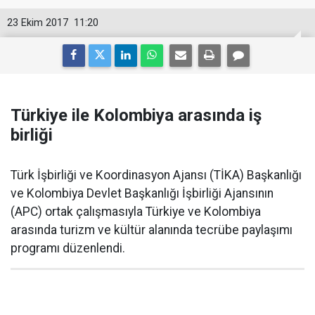
23 Ekim 2017
11:20
Türkiye ile Kolombiya arasında iş
birliği
Türk İşbirliği ve Koordinasyon Ajansı (TİKA) Başkanlığı
ve Kolombiya Devlet Başkanlığı İşbirliği Ajansının
(APC) ortak çalışmasıyla Türkiye ve Kolombiya
arasında turizm ve kültür alanında tecrübe paylaşımı
programı düzenlendi.