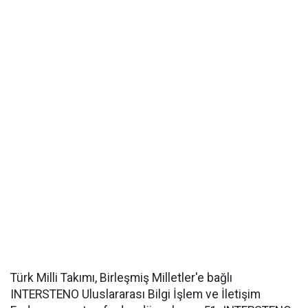
Türk Milli Takımı, Birleşmiş Milletler'e bağlı
INTERSTENO Uluslararası Bilgi İşlem ve İletişim