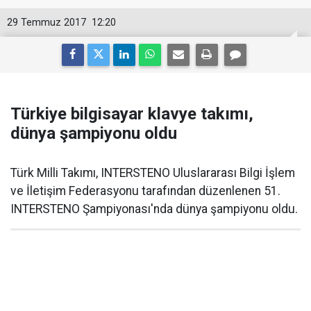
29 Temmuz 2017
12:20
Türkiye bilgisayar klavye takımı,
dünya şampiyonu oldu
Türk Milli Takımı, INTERSTENO Uluslararası Bilgi İşlem
ve İletişim Federasyonu tarafından düzenlenen 51.
INTERSTENO Şampiyonası'nda dünya şampiyonu oldu.