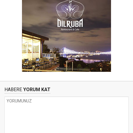
HABERE
YORUM KAT