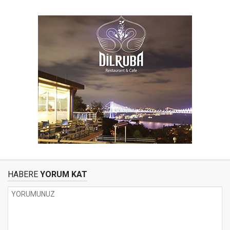
HABERE
YORUM KAT