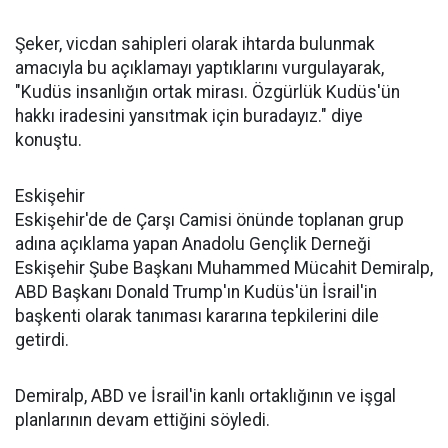
Şeker, vicdan sahipleri olarak ihtarda bulunmak
amacıyla bu açıklamayı yaptıklarını vurgulayarak,
"Kudüs insanlığın ortak mirası. Özgürlük Kudüs'ün
hakkı iradesini yansıtmak için buradayız." diye
konuştu.
Eskişehir
Eskişehir'de de Çarşı Camisi önünde toplanan grup
adına açıklama yapan Anadolu Gençlik Derneği
Eskişehir Şube Başkanı Muhammed Mücahit Demiralp,
ABD Başkanı Donald Trump'ın Kudüs'ün İsrail'in
başkenti olarak tanıması kararına tepkilerini dile
getirdi.
Demiralp, ABD ve İsrail'in kanlı ortaklığının ve işgal
planlarının devam ettiğini söyledi.