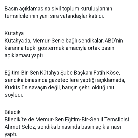
Basın açıklamasına sivil toplum kuruluşlarının
temsilcilerinin yanı sıra vatandaşlar katıldı.
Kütahya
Kütahya'da, Memur-Sen'e bağlı sendikalar, ABD'nin
kararına tepki göstermek amacıyla ortak basın
açıklaması yaptı.
Eğitim-Bir-Sen Kütahya Şube Başkanı Fatih Köse,
sendika binasında gazetecilere yaptığı açıklamada,
Kudüs'ün savaşın değil, barışın şehri olduğunu
söyledi.
Bilecik
Bilecik'te de Memur-Sen Eğitim-Bir-Sen İl Temsilcisi
Ahmet Selöz, sendika binasında basın açıklaması
yaptı.