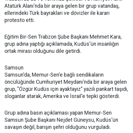
Atatürk Alanı'nda bir araya gelen bir grup vatandaş,
ellerindeki Türk bayrakları ve dövizler ile kararı
protesto etti.
Eğitim Bir-Sen Trabzon Şube Başkanı Mehmet Kara,
grup adına yaptığı açıklamada, Kudüs'ün insanlığın
ortak mirası olduğunu dile getirdi.
Samsun
Samsun'da, Memur-Sen'e bağlı sendikaların
öncülüğünde Cumhuriyet Meydanı'nda bir araya gelen
grup, "Özgür Kudüs için ayaktayız" yazılı pankart taşıdı,
sloganlar atarak, Amerika ve İsrail'e tepki gösterdi.
Grup adına basın açıklaması yapan Memur-Sen
Samsun Şube Başkanı Nejdet Güneysu, Kudüs'ün
savaşın değil, barışın şehri olduğunu vurguladı.