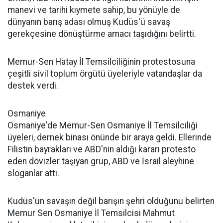
manevi ve tarihi kıymete sahip, bu yönüyle de
dünyanın barış adası olmuş Kudüs'ü savaş
gerekçesine dönüştürme amacı taşıdığını belirtti.
Memur-Sen Hatay İl Temsilciliğinin protestosuna
çeşitli sivil toplum örgütü üyeleriyle vatandaşlar da
destek verdi.
Osmaniye
Osmaniye'de Memur-Sen Osmaniye İl Temsilciliği
üyeleri, dernek binası önünde bir araya geldi. Ellerinde
Filistin bayrakları ve ABD'nin aldığı kararı protesto
eden dövizler taşıyan grup, ABD ve İsrail aleyhine
sloganlar attı.
Kudüs'ün savaşın değil barışın şehri olduğunu belirten
Memur Sen Osmaniye İl Temsilcisi Mahmut