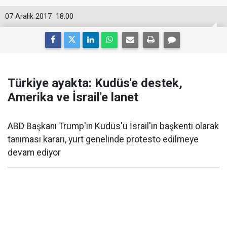
07 Aralık 2017
18:00
Türkiye ayakta: Kudüs'e destek,
Amerika ve İsrail'e lanet
ABD Başkanı Trump'ın Kudüs'ü İsrail'in başkenti olarak
tanıması kararı, yurt genelinde protesto edilmeye
devam ediyor