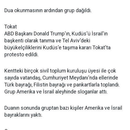
Dua okunmasının ardından grup dağıldı.
Tokat
ABD Başkanı Donald Trump'ın, Kudüs'ü İsrail'in
başkenti olarak tanıma ve Tel Aviv'deki
büyükelçiliklerini Kudüs'e taşıma kararı Tokat'ta
protesto edildi.
Kentteki birçok sivil toplum kuruluşu üyesi ile çok
sayıda vatandaş, Cumhuriyet Meydanı'nda ellerinde
Türk bayrağı, Filistin bayrağı ve pankartlarla toplandı.
Grup Amerika ve İsrail aleyhinde sloganlar attı.
Duanın sonunda gruptan bazı kişiler Amerika ve İsrail
bayraklarını yaktı.