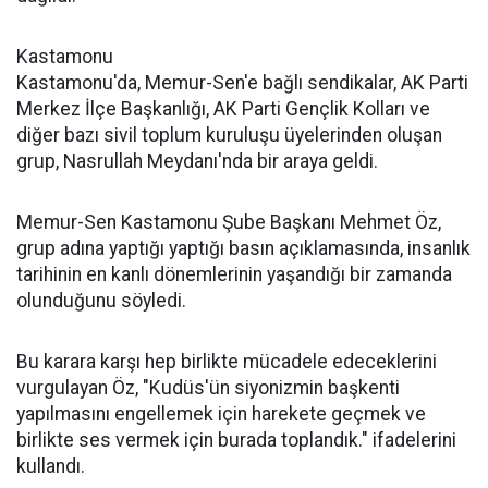
Kastamonu
Kastamonu'da, Memur-Sen'e bağlı sendikalar, AK Parti
Merkez İlçe Başkanlığı, AK Parti Gençlik Kolları ve
diğer bazı sivil toplum kuruluşu üyelerinden oluşan
grup, Nasrullah Meydanı'nda bir araya geldi.
Memur-Sen Kastamonu Şube Başkanı Mehmet Öz,
grup adına yaptığı yaptığı basın açıklamasında, insanlık
tarihinin en kanlı dönemlerinin yaşandığı bir zamanda
olunduğunu söyledi.
Bu karara karşı hep birlikte mücadele edeceklerini
vurgulayan Öz, "Kudüs'ün siyonizmin başkenti
yapılmasını engellemek için harekete geçmek ve
birlikte ses vermek için burada toplandık." ifadelerini
kullandı.