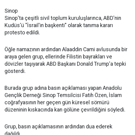
Sinop
Sinop'ta çeşitli sivil toplum kuruluşlarınca, ABD'nin
Kudüs'ü "İsrail'in başkenti" olarak tanıma kararı
protesto edildi.
Öğle namazının ardından Alaaddin Cami avlusunda bir
araya gelen grup, ellerinde Filistin bayrakları ve
dövizler taşıyarak ABD Başkanı Donald Trump'a tepki
gösterdi.
Burada grup adına basın açıklaması yapan Anadolu
Gençlik Derneği Sinop Temsilcisi Fatih Özen, İslam
coğrafyasının her geçen gün küresel sömürü
düzeninin kıskacında kan gölüne çevrildiğini söyledi.
Grup, basın açıklamasının ardından dua ederek
dağıldı.