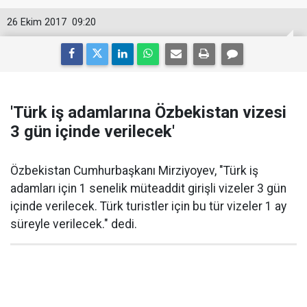
26 Ekim 2017
09:20
'Türk iş adamlarına Özbekistan vizesi
3 gün içinde verilecek'
Özbekistan Cumhurbaşkanı Mirziyoyev, "Türk iş
adamları için 1 senelik müteaddit girişli vizeler 3 gün
içinde verilecek. Türk turistler için bu tür vizeler 1 ay
süreyle verilecek." dedi.