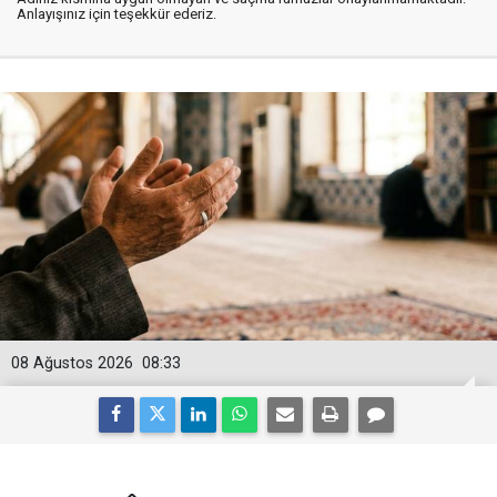
Anlayışınız için teşekkür ederiz.
08 Ağustos 2026
08:33