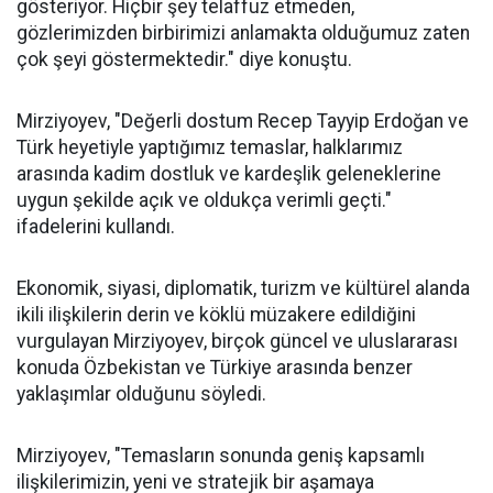
gösteriyor. Hiçbir şey telaffuz etmeden,
gözlerimizden birbirimizi anlamakta olduğumuz zaten
çok şeyi göstermektedir." diye konuştu.
Mirziyoyev, "Değerli dostum Recep Tayyip Erdoğan ve
Türk heyetiyle yaptığımız temaslar, halklarımız
arasında kadim dostluk ve kardeşlik geleneklerine
uygun şekilde açık ve oldukça verimli geçti."
ifadelerini kullandı.
Ekonomik, siyasi, diplomatik, turizm ve kültürel alanda
ikili ilişkilerin derin ve köklü müzakere edildiğini
vurgulayan Mirziyoyev, birçok güncel ve uluslararası
konuda Özbekistan ve Türkiye arasında benzer
yaklaşımlar olduğunu söyledi.
Mirziyoyev, "Temasların sonunda geniş kapsamlı
ilişkilerimizin, yeni ve stratejik bir aşamaya