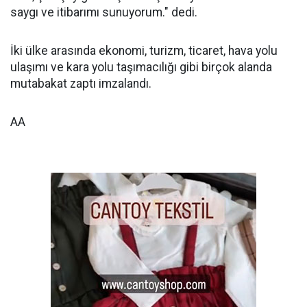
saygı ve itibarımı sunuyorum." dedi.
İki ülke arasında ekonomi, turizm, ticaret, hava yolu
ulaşımı ve kara yolu taşımacılığı gibi birçok alanda
mutabakat zaptı imzalandı.
AA