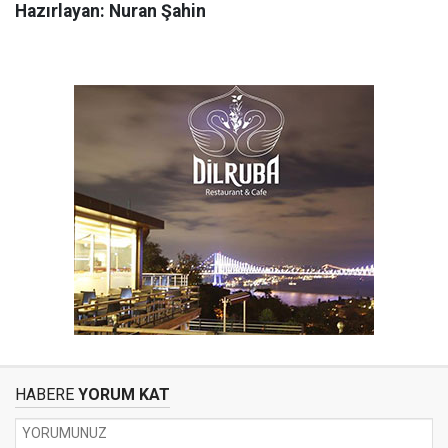
Hazırlayan: Nuran Şahin
HABERE
YORUM KAT