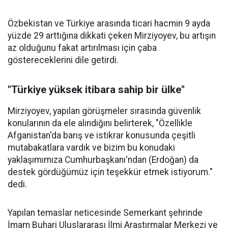
Özbekistan ve Türkiye arasında ticari hacmin 9 ayda
yüzde 29 arttığına dikkati çeken Mirziyoyev, bu artışın
az olduğunu fakat artırılması için çaba
göstereceklerini dile getirdi.
"Türkiye yüksek itibara sahip bir ülke"
Mirziyoyev, yapılan görüşmeler sırasında güvenlik
konularının da ele alındığını belirterek, "Özellikle
Afganistan'da barış ve istikrar konusunda çeşitli
mutabakatlara vardık ve bizim bu konudaki
yaklaşımımıza Cumhurbaşkanı'ndan (Erdoğan) da
destek gördüğümüz için teşekkür etmek istiyorum."
dedi.
Yapılan temaslar neticesinde Semerkant şehrinde
İmam Buhari Uluslararası İlmi Araştırmalar Merkezi ve