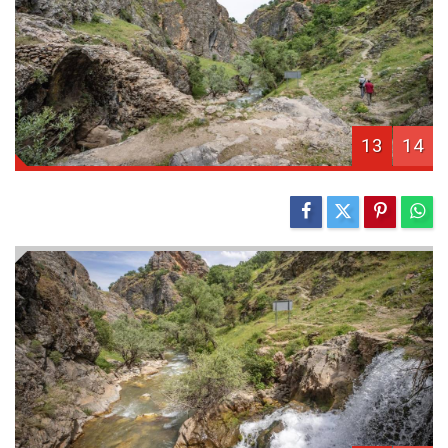
13
14