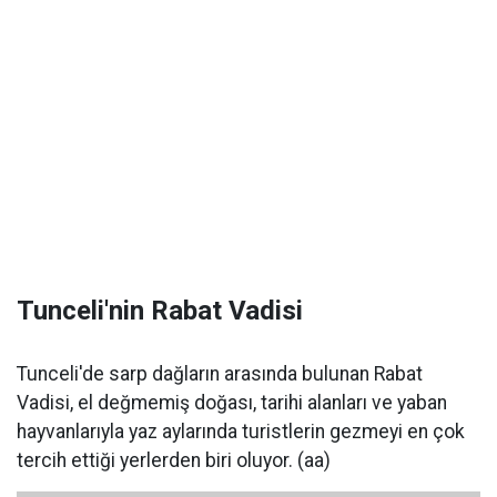
Tunceli'nin Rabat Vadisi
Tunceli'de sarp dağların arasında bulunan Rabat
Vadisi, el değmemiş doğası, tarihi alanları ve yaban
hayvanlarıyla yaz aylarında turistlerin gezmeyi en çok
tercih ettiği yerlerden biri oluyor. (aa)