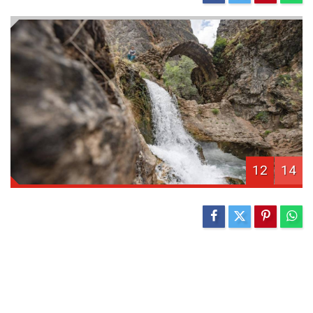
12
14