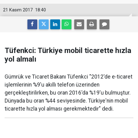
21 Kasım 2017
18:40
Tüfenkci: Türkiye mobil ticarette hızla
yol almalı
Gümrük ve Ticaret Bakanı Tüfenkci "2012'de e-ticaret
işlemlerinin %9'u akıllı telefon üzerinden
gerçekleştirilirken, bu oran 2016'da %19'u bulmuştur.
Dünyada bu oran %44 seviyesinde. Türkiye'nin mobil
ticarette hızla yol alması gerekmektedir" dedi.