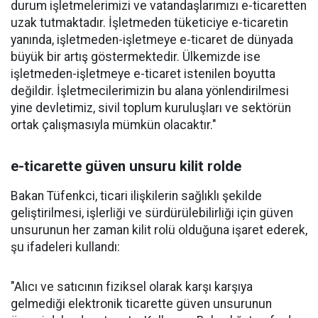
durum işletmelerimizi ve vatandaşlarımızı e-ticaretten
uzak tutmaktadır. İşletmeden tüketiciye e-ticaretin
yanında, işletmeden-işletmeye e-ticaret de dünyada
büyük bir artış göstermektedir. Ülkemizde ise
işletmeden-işletmeye e-ticaret istenilen boyutta
değildir. İşletmecilerimizin bu alana yönlendirilmesi
yine devletimiz, sivil toplum kuruluşları ve sektörün
ortak çalışmasıyla mümkün olacaktır."
e-ticarette güven unsuru kilit rolde
Bakan Tüfenkci, ticari ilişkilerin sağlıklı şekilde
geliştirilmesi, işlerliği ve sürdürülebilirliği için güven
unsurunun her zaman kilit rolü olduğuna işaret ederek,
şu ifadeleri kullandı:
"Alıcı ve satıcının fiziksel olarak karşı karşıya
gelmediği elektronik ticarette güven unsurunun