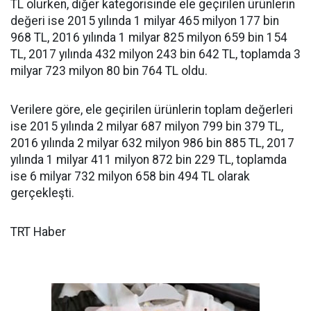
TL olurken, diğer kategorisinde ele geçirilen ürünlerin
değeri ise 2015 yılında 1 milyar 465 milyon 177 bin
968 TL, 2016 yılında 1 milyar 825 milyon 659 bin 154
TL, 2017 yılında 432 milyon 243 bin 642 TL, toplamda 3
milyar 723 milyon 80 bin 764 TL oldu.
Verilere göre, ele geçirilen ürünlerin toplam değerleri
ise 2015 yılında 2 milyar 687 milyon 799 bin 379 TL,
2016 yılında 2 milyar 632 milyon 986 bin 885 TL, 2017
yılında 1 milyar 411 milyon 872 bin 229 TL, toplamda
ise 6 milyar 732 milyon 658 bin 494 TL olarak
gerçekleşti.
TRT Haber