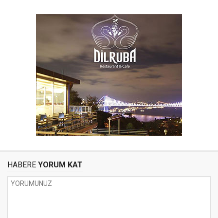
HABERE
YORUM KAT