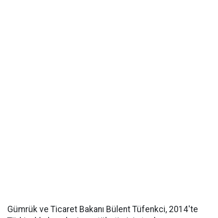
Gümrük ve Ticaret Bakanı Bülent Tüfenkci, 2014'te