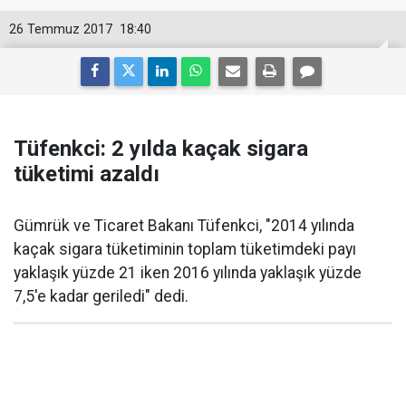
26 Temmuz 2017
18:40
Tüfenkci: 2 yılda kaçak sigara
tüketimi azaldı
Gümrük ve Ticaret Bakanı Tüfenkci, "2014 yılında
kaçak sigara tüketiminin toplam tüketimdeki payı
yaklaşık yüzde 21 iken 2016 yılında yaklaşık yüzde
7,5'e kadar geriledi" dedi.