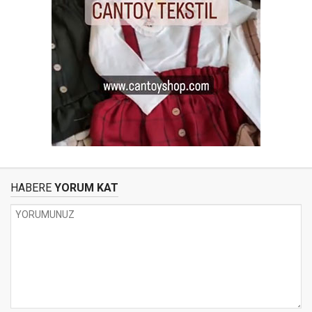
HABERE
YORUM KAT