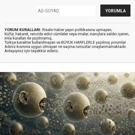
YORUM KURALLARI:
Risale Haber yayın politikasına uymayan;
Küfür, hakaret, rencide edici cümleler veya imalar, inançlara saldırı içeren,
imla kuralları ile yazılmamış,
Türkçe karakter kullanılmayan ve BÜYÜK HARFLERLE yazılmış yorumlar
Adınız kısmına uygun olmayan ve saçma rumuzlar onaylanmamaktadır.
Anlayışınız için teşekkür ederiz.