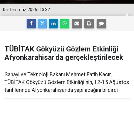
06 Temmuz 2026
13:32
TÜBİTAK Gökyüzü Gözlem Etkinliği
Afyonkarahisar'da gerçekleştirilecek
Sanayi ve Teknoloji Bakanı Mehmet Fatih Kacır,
TÜBİTAK Gökyüzü Gözlem Etkinliği'nin, 12-15 Ağustos
tarihlerinde Afyonkarahisar'da yapılacağını bildirdi