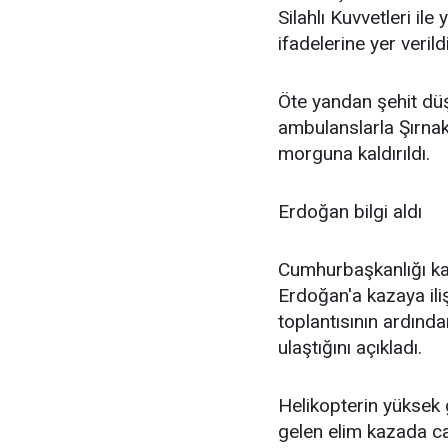
Silahlı Kuvvetleri ile
ifadelerine yer verildi
Öte yandan şehit düş
ambulanslarla Şırnak'
morguna kaldırıldı.
Erdoğan bilgi aldı
Cumhurbaşkanlığı ka
Erdoğan'a kazaya iliş
toplantısının ardında
ulaştığını açıkladı.
Helikopterin yüksek 
gelen elim kazada c