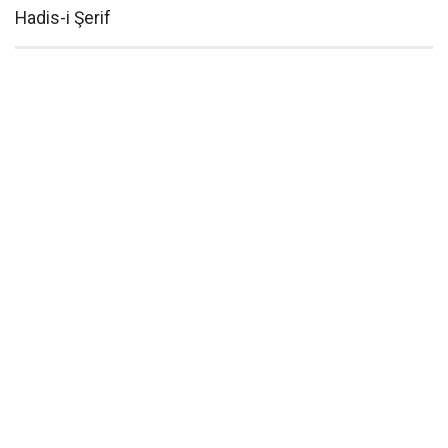
Hadis-i Şerif