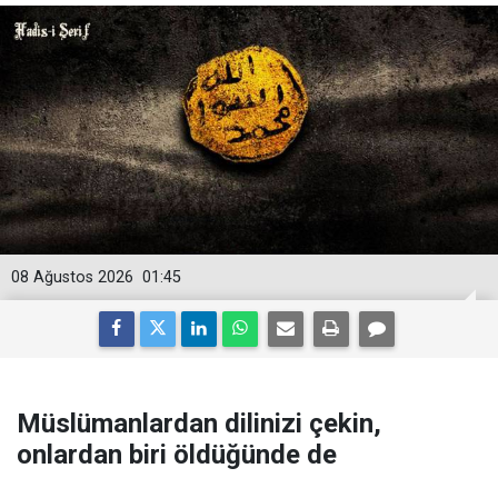
08 Ağustos 2026
01:45
Müslümanlardan dilinizi çekin,
onlardan biri öldüğünde de