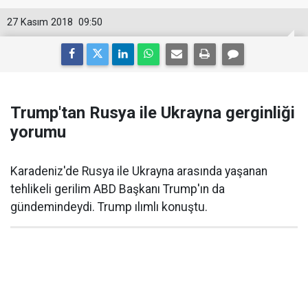
27 Kasım 2018
09:50
Trump'tan Rusya ile Ukrayna gerginliği
yorumu
Karadeniz'de Rusya ile Ukrayna arasında yaşanan
tehlikeli gerilim ABD Başkanı Trump'ın da
gündemindeydi. Trump ılımlı konuştu.