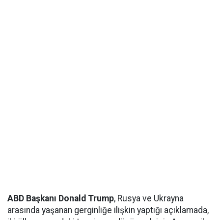
ABD Başkanı Donald Trump
, Rusya ve Ukrayna
arasında yaşanan gerginliğe ilişkin yaptığı açıklamada,