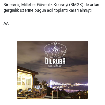
Birleşmiş Milletler Güvenlik Konseyi (BMGK) de artan
gerginlik üzerine bugün acil toplantı kararı almıştı.
AA