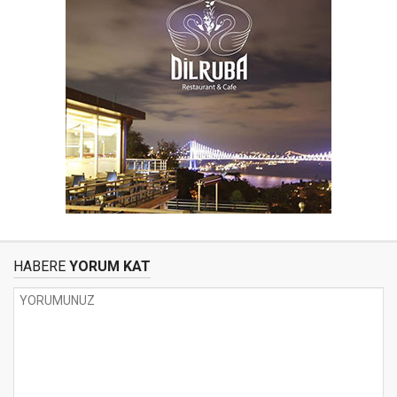
HABERE
YORUM KAT