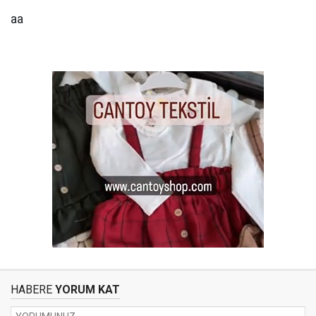
aa
HABERE
YORUM KAT