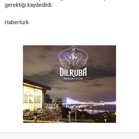
gerektiği kaydedildi.
Habertürk