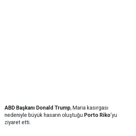
ABD Başkanı Donald Trump
, Maria kasırgası
nedeniyle büyük hasarın oluştuğu
Porto Riko
'yu
ziyaret etti.