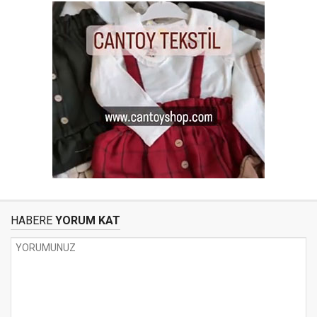
HABERE
YORUM KAT