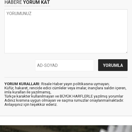
HABERE
YORUM KAT
YORUM KURALLARI:
Risale Haber yayın politikasına uymayan;
Küfür, hakaret, rencide edici cümleler veya imalar, inançlara saldırı içeren,
imla kuralları ile yazılmamış,
Türkçe karakter kullanılmayan ve BÜYÜK HARFLERLE yazılmış yorumlar
Adınız kısmına uygun olmayan ve saçma rumuzlar onaylanmamaktadır.
Anlayışınız için teşekkür ederiz.