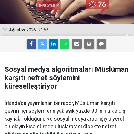
10 Ağustos 2026
21:56
Sosyal medya algoritmaları Müslüman
karşıtı nefret söylemini
küreselleştiriyor
İrlanda'da yayımlanan bir rapor, Müslüman karşıtı
çevrim içi söylemlerin yaklaşık yüzde 90'ının ülke dışı
kaynaklı olduğunu ve sosyal medya aracılığıyla yerel
bir olayın kısa sürede uluslararası ölçekte nefret