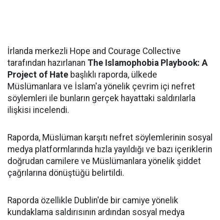
İrlanda merkezli Hope and Courage Collective
tarafından hazırlanan
The Islamophobia Playbook: A
Project of Hate
başlıklı raporda, ülkede
Müslümanlara ve İslam'a yönelik çevrim içi nefret
söylemleri ile bunların gerçek hayattaki saldırılarla
ilişkisi incelendi.
Raporda, Müslüman karşıtı nefret söylemlerinin sosyal
medya platformlarında hızla yayıldığı ve bazı içeriklerin
doğrudan camilere ve Müslümanlara yönelik şiddet
çağrılarına dönüştüğü belirtildi.
Raporda özellikle Dublin'de bir camiye yönelik
kundaklama saldırısının ardından sosyal medya