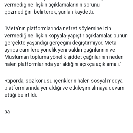
vermediğine ilişkin açıklamalarının sorunu
çözmediğini belirterek, şunları kaydetti:
“Meta'nın platformlarında nefret söylemine izin
vermediğine ilişkin kopyala-yapıştır açıklamalar, bunun
gerçekte yaşandığı gerçeğini değiştirmiyor. Meta
ayrıca camilere yönelik yeni saldırı çağrılarının ve
Müslüman topluma yönelik şiddet çağrılarının neden
halen platformlarında yer aldığını açıkça açıklamalı.”
Raporda, söz konusu içeriklerin halen sosyal medya
platformlarında yer aldığı ve etkileşim almaya devam
ettiği belirtildi.
aa