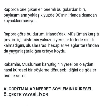
Raporda öne çıkan en önemli bulgulardan biri,
paylaşımların yaklaşık yüzde 90'ının İrlanda dışından
kaynaklanmasıydı.
Rapora göre bu durum, İrlanda'daki Müslüman karşıtı
çevrim içi söylemin yalnızca yerel aktörlerle sınırlı
kalmadığını, uluslararası hesaplar ve ağlar tarafından
da yaygınlaştırıldığını ortaya koydu.
Rakamlar, Müslüman karşıtlığının yerel bir olaydan
nasıl küresel bir söyleme dönüşebildiğini de gözler
önüne serdi.
ALGORİTMALAR NEFRET SÖYLEMİNİ KÜRESEL
ÖLÇEKTE YAYABİLİYOR