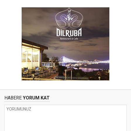
HABERE
YORUM KAT