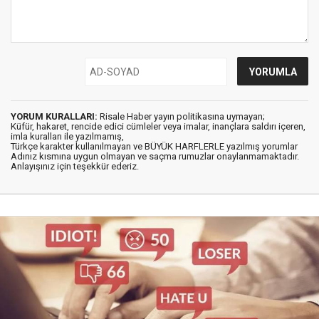
YORUM KURALLARI:
Risale Haber yayın politikasına uymayan;
Küfür, hakaret, rencide edici cümleler veya imalar, inançlara saldırı içeren,
imla kuralları ile yazılmamış,
Türkçe karakter kullanılmayan ve BÜYÜK HARFLERLE yazılmış yorumlar
Adınız kısmına uygun olmayan ve saçma rumuzlar onaylanmamaktadır.
Anlayışınız için teşekkür ederiz.