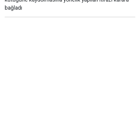
bağladı