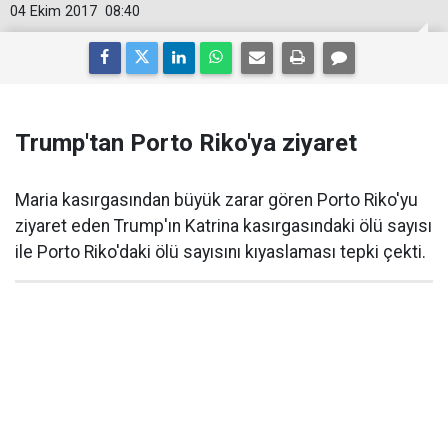
04 Ekim 2017
08:40
Trump'tan Porto Riko'ya ziyaret
Maria kasırgasından büyük zarar gören Porto Riko'yu
ziyaret eden Trump'ın Katrina kasırgasındaki ölü sayısı
ile Porto Riko'daki ölü sayısını kıyaslaması tepki çekti.