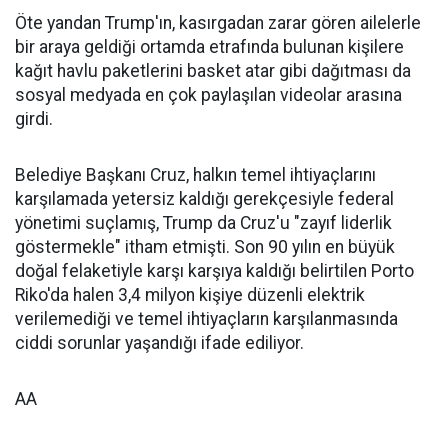
Öte yandan Trump'ın, kasırgadan zarar gören ailelerle
bir araya geldiği ortamda etrafında bulunan kişilere
kağıt havlu paketlerini basket atar gibi dağıtması da
sosyal medyada en çok paylaşılan videolar arasına
girdi.
Belediye Başkanı Cruz, halkın temel ihtiyaçlarını
karşılamada yetersiz kaldığı gerekçesiyle federal
yönetimi suçlamış, Trump da Cruz'u "zayıf liderlik
göstermekle" itham etmişti. Son 90 yılın en büyük
doğal felaketiyle karşı karşıya kaldığı belirtilen Porto
Riko'da halen 3,4 milyon kişiye düzenli elektrik
verilemediği ve temel ihtiyaçların karşılanmasında
ciddi sorunlar yaşandığı ifade ediliyor.
AA