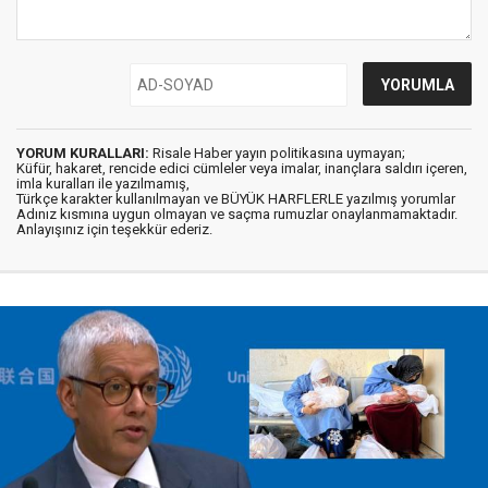
YORUM KURALLARI:
Risale Haber yayın politikasına uymayan;
Küfür, hakaret, rencide edici cümleler veya imalar, inançlara saldırı içeren,
imla kuralları ile yazılmamış,
Türkçe karakter kullanılmayan ve BÜYÜK HARFLERLE yazılmış yorumlar
Adınız kısmına uygun olmayan ve saçma rumuzlar onaylanmamaktadır.
Anlayışınız için teşekkür ederiz.