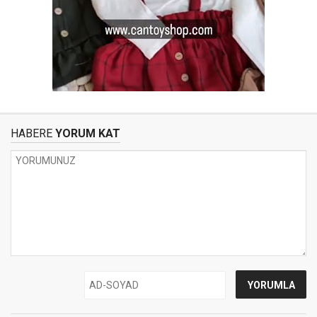
HABERE
YORUM KAT