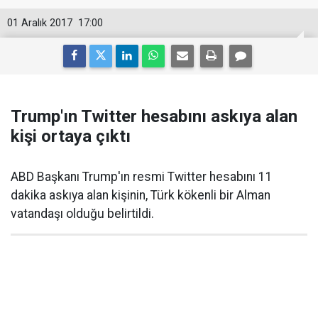
01 Aralık 2017
17:00
Trump'ın Twitter hesabını askıya alan
kişi ortaya çıktı
ABD Başkanı Trump'ın resmi Twitter hesabını 11
dakika askıya alan kişinin, Türk kökenli bir Alman
vatandaşı olduğu belirtildi.