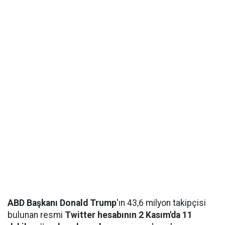
ABD Başkanı Donald Trump
'ın 43,6 milyon takipçisi
bulunan resmi
Twitter hesabının 2 Kasım'da 11