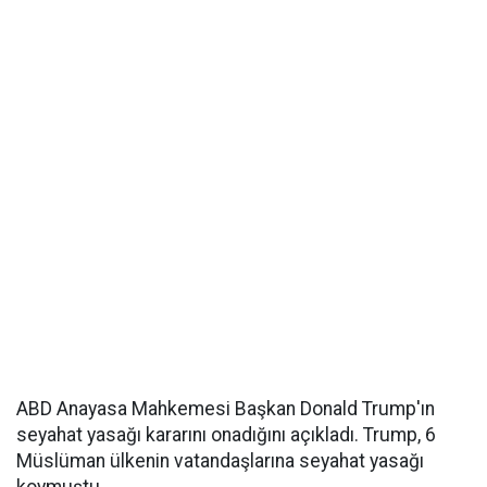
ABD Anayasa Mahkemesi Başkan Donald Trump'ın
seyahat yasağı kararını onadığını açıkladı. Trump, 6
Müslüman ülkenin vatandaşlarına seyahat yasağı