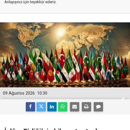
Anlayışınız için teşekkür ederiz.
09 Ağustos 2026
10:30