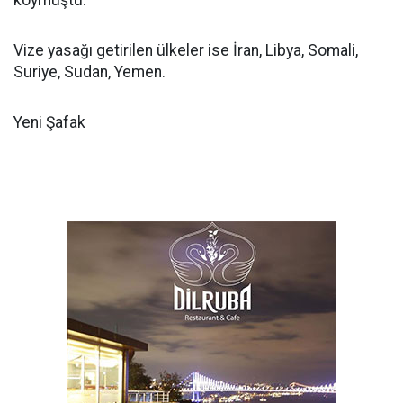
koymuştu.
Vize yasağı getirilen ülkeler ise İran, Libya, Somali,
Suriye, Sudan, Yemen.
Yeni Şafak