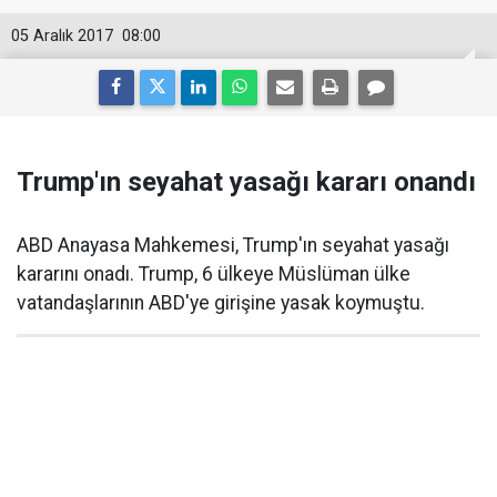
05 Aralık 2017
08:00
Trump'ın seyahat yasağı kararı onandı
ABD Anayasa Mahkemesi, Trump'ın seyahat yasağı
kararını onadı. Trump, 6 ülkeye Müslüman ülke
vatandaşlarının ABD'ye girişine yasak koymuştu.