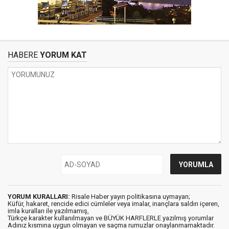
HABERE
YORUM KAT
YORUM KURALLARI:
Risale Haber yayın politikasına uymayan;
Küfür, hakaret, rencide edici cümleler veya imalar, inançlara saldırı içeren,
imla kuralları ile yazılmamış,
Türkçe karakter kullanılmayan ve BÜYÜK HARFLERLE yazılmış yorumlar
Adınız kısmına uygun olmayan ve saçma rumuzlar onaylanmamaktadır.