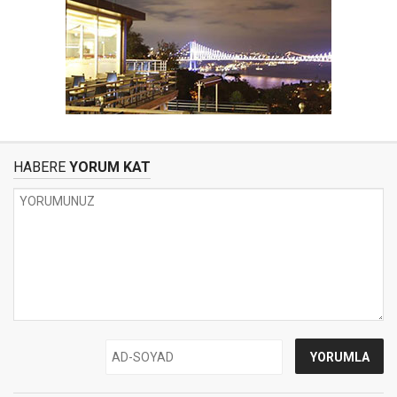
HABERE
YORUM KAT