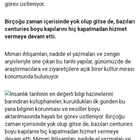
görev üstleniyor.
Birçoğu zaman içerisinde yok olup gitse de, bazıları
centuries boyu kapılarını hiç kapatmadan hizmet
vermeye devam etti.
Mimari ihtişamları, nadide el yazmaları ve zengin
arşivleriyle öne çıkan bu tarihi yapılar, günümüzde de
araştırmacılara ve ziyaretçilere açık birer kültür mirası
konumunda bulunuyor.