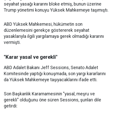
seyahat yasağı kararını bloke etmiş, bunun üzerine
Trump yönetimi konuyu Yüksek Mahkemeye taşımıştı.
ABD Yüksek Mahkemesi, hükümetin son
düzenlemesini gerekçe göstererek seyahat
yasaklarıyla ilgili yargılamaya gerek olmadığı kararını
vermişti.
"Karar yasal ve gerekli"
ABD Adalet Bakanı Jeff Sessions, Senato Adalet
Komitesinde yaptığı konuşmada, son yargı kararlarını
da Yüksek Mahkemeye taşıyacaklarını ifade etti.
Son Başkanlık Kararnamesinin "yasal, meşru ve
gerekli" olduğunu öne süren Sessions, şunları dile
getirdi: