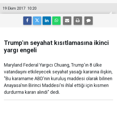
19 Ekim 2017
10:20
Trump'ın seyahat kısıtlamasına ikinci
yargı engeli
Maryland Federal Yargıcı Chuang, Trump'ın 8 ülke
vatandaşını etkileyecek seyahat yasağı kararına ilişkin,
"Bu kararname ABD'nin kuruluş maddesi olarak bilinen
Anayasa'nın Birinci Maddesi'ni ihlal ettiği için kısmen
durdurma kararı alındı" dedi.