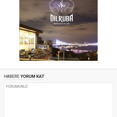
HABERE
YORUM KAT