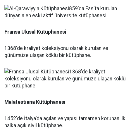
Fransa Ulusal Kütüphanesi
1368'de kraliyet koleksiyonu olarak kurulan ve
günümüze ulaşan köklü bir kütüphane.
Malatestiana Kütüphanesi
1452'de İtalya'da açılan ve yapısı tamamen korunan ilk
halka açık sivil kütüphane.