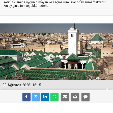
Adınız kısmına uygun olmayan ve saçma rumuzlar onaylanmamaktadır.
Anlayışınız için teşekkür ederiz.
09 Ağustos 2026
16:15