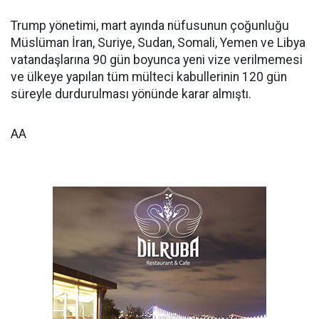
Trump yönetimi, mart ayında nüfusunun çoğunluğu
Müslüman İran, Suriye, Sudan, Somali, Yemen ve Libya
vatandaşlarına 90 gün boyunca yeni vize verilmemesi
ve ülkeye yapılan tüm mülteci kabullerinin 120 gün
süreyle durdurulması yönünde karar almıştı.
AA