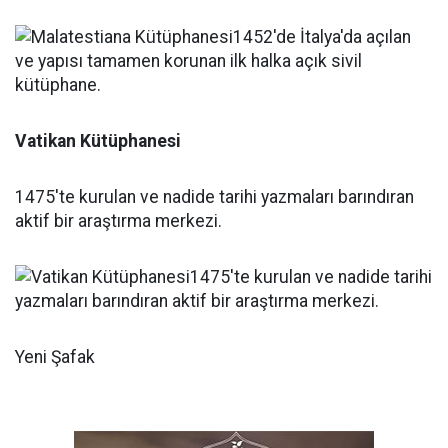
Vatikan Kütüphanesi
1475'te kurulan ve nadide tarihi yazmaları barındıran
aktif bir araştırma merkezi.
Yeni Şafak