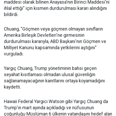
maddesi olarak bilinen Anayasa'nın Birinci Maddesi'ni
ihlal ettiği" için kısmen durdurulması kararı alındığını
bildirdi.
Chuang, "Göçmen veya göçmen olmayan sınıfların
Amerika Birleşik Devletleri'ne girmesinin
durdurulması kararıyla, ABD Başkanı'nın Göçmen ve
Milliyet Kanunu kapsamında yetkilerini aştığını"
vurguladı.
Yargıç Chuang, Trump yönetiminin bahsi geçen
seyahat kısıtlaması olmadan ulusal güvenliğin
sağlanamayacağının kanıtlarını ortaya koyamadığını
kaydetti.
Hawaii Federal Yargıcı Watson gibi Yargıç Chuang da
Trump'ın mart ayında açıkladığı ve nüfusunun
çoğunluğu Müslüman 6 ülkenin vatandaşını hedef alan