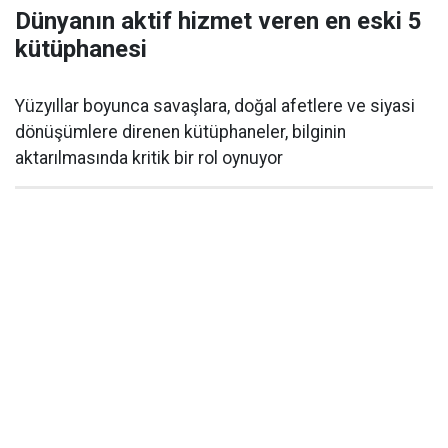
Dünyanın aktif hizmet veren en eski 5
kütüphanesi
Yüzyıllar boyunca savaşlara, doğal afetlere ve siyasi
dönüşümlere direnen kütüphaneler, bilginin
aktarılmasında kritik bir rol oynuyor