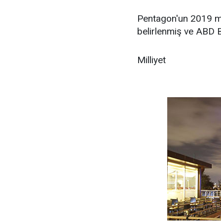
Pentagon'un 2019 mal
belirlenmiş ve ABD 
Milliyet