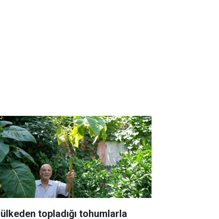
 ülkeden topladığı tohumlarla