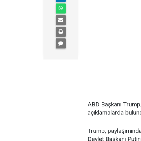
ABD Başkanı Trump, T
açıklamalarda bulun
Trump, paylaşımında
Devlet Başkanı Putin