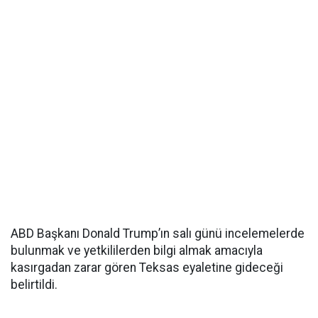
ABD Başkanı Donald Trump’ın salı günü incelemelerde
bulunmak ve yetkililerden bilgi almak amacıyla
kasırgadan zarar gören Teksas eyaletine gideceği
belirtildi.