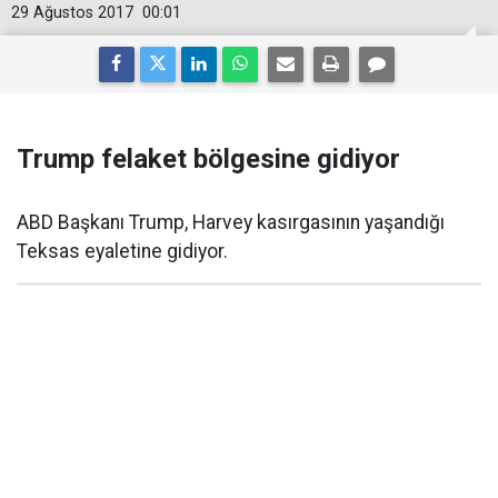
29 Ağustos 2017
00:01
Trump felaket bölgesine gidiyor
ABD Başkanı Trump, Harvey kasırgasının yaşandığı
Teksas eyaletine gidiyor.