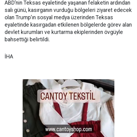
ABD’nin Teksas eyaletinde yaşanan felaketin ardından
salı günü, kasırganın vurduğu bölgeleri ziyaret edecek
olan Trump’ın sosyal medya üzerinden Teksas
eyaletinde kasırgadan etkilenen bölgelerde görev alan
devlet kurumları ve kurtarma ekiplerinden övgüyle
bahsettiği belirtildi.
İHA