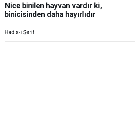
Nice binilen hayvan vardır ki,
binicisinden daha hayırlıdır
Hadis-i Şerif