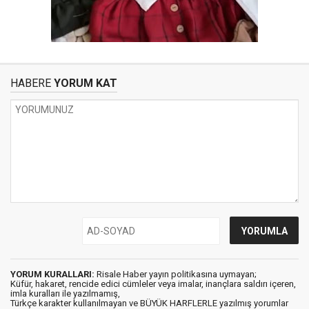
HABERE
YORUM KAT
YORUM KURALLARI:
Risale Haber yayın politikasına uymayan;
Küfür, hakaret, rencide edici cümleler veya imalar, inançlara saldırı içeren,
imla kuralları ile yazılmamış,
Türkçe karakter kullanılmayan ve BÜYÜK HARFLERLE yazılmış yorumlar