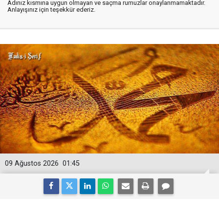
Adınız kısmına uygun olmayan ve saçma rumuzlar onaylanmamaktadır.
Anlayışınız için teşekkür ederiz.
09 Ağustos 2026
01:45