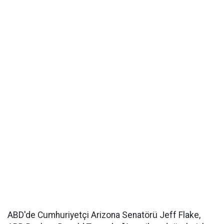
ABD'de Cumhuriyetçi Arizona Senatörü Jeff Flake,