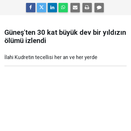
Güneş'ten 30 kat büyük dev bir yıldızın
ölümü izlendi
İlahi Kudretin tecellisi her an ve her yerde