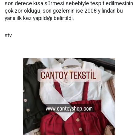
son derece kısa sürmesi sebebiyle tespit edilmesinin
çok zor olduğu, son gözlemin ise 2008 yılından bu
yana ilk kez yapıldığı belirtildi.
ntv