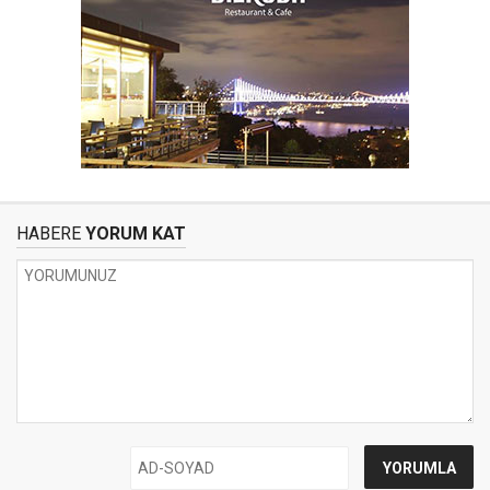
HABERE
YORUM KAT