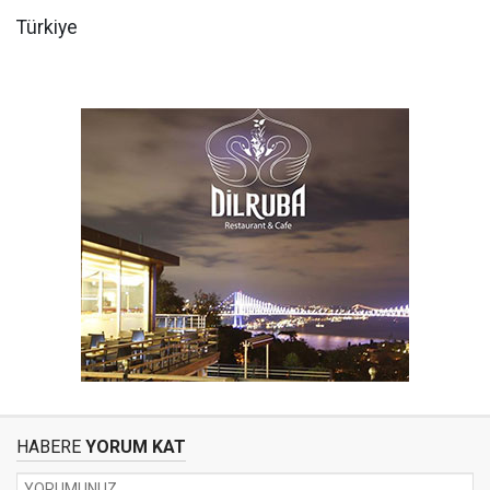
Türkiye
HABERE
YORUM KAT