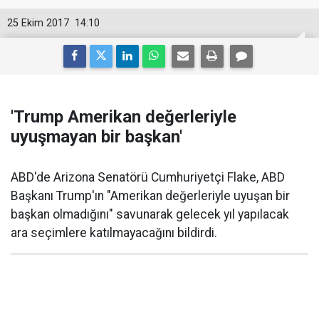
25 Ekim 2017
14:10
'Trump Amerikan değerleriyle
uyuşmayan bir başkan'
ABD'de Arizona Senatörü Cumhuriyetçi Flake, ABD
Başkanı Trump'ın "Amerikan değerleriyle uyuşan bir
başkan olmadığını" savunarak gelecek yıl yapılacak
ara seçimlere katılmayacağını bildirdi.