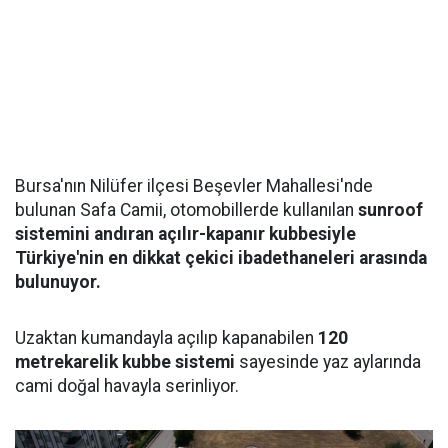
Bursa'nın Nilüfer ilçesi Beşevler Mahallesi'nde
bulunan Safa Camii, otomobillerde kullanılan
sunroof
sistemini andıran açılır-kapanır kubbesiyle
Türkiye'nin en dikkat çekici ibadethaneleri arasında
bulunuyor.
Uzaktan kumandayla açılıp kapanabilen
120
metrekarelik kubbe sistemi
sayesinde yaz aylarında
cami doğal havayla serinliyor.