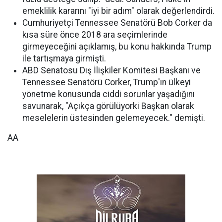
emeklilik kararını "iyi bir adım" olarak değerlendirdi.
Cumhuriyetçi Tennessee Senatörü Bob Corker da
kısa süre önce 2018 ara seçimlerinde
girmeyeceğini açıklamış, bu konu hakkında Trump
ile tartışmaya girmişti.
ABD Senatosu Dış İlişkiler Komitesi Başkanı ve
Tennessee Senatörü Corker, Trump'ın ülkeyi
yönetme konusunda ciddi sorunlar yaşadığını
savunarak, "Açıkça görülüyorki Başkan olarak
meselelerin üstesinden gelemeyecek." demişti.
AA