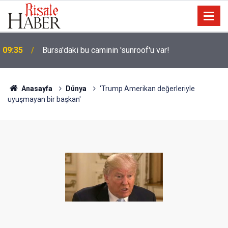
09:35
Bursa'daki bu caminin 'sunroof'u var!
Anasayfa
Dünya
'Trump Amerikan değerleriyle
uyuşmayan bir başkan'