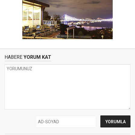
HABERE
YORUM KAT