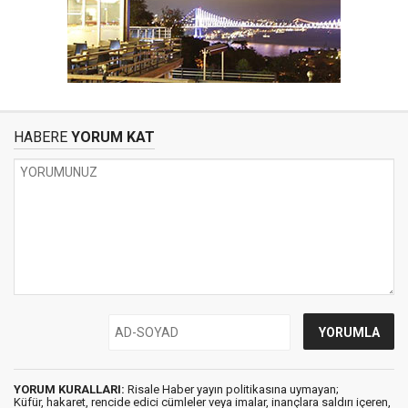
HABERE
YORUM KAT
YORUM KURALLARI:
Risale Haber yayın politikasına uymayan;
Küfür, hakaret, rencide edici cümleler veya imalar, inançlara saldırı içeren,