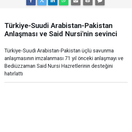
Türkiye-Suudi Arabistan-Pakistan
Anlaşması ve Said Nursi'nin sevinci
Türkiye-Suudi Arabistan-Pakistan üçlü savunma
anlaşmasının imzalanması 71 yıl önceki anlaşmayı ve
Bediüzzaman Said Nursi Hazretlerinin desteğini
hatırlattı