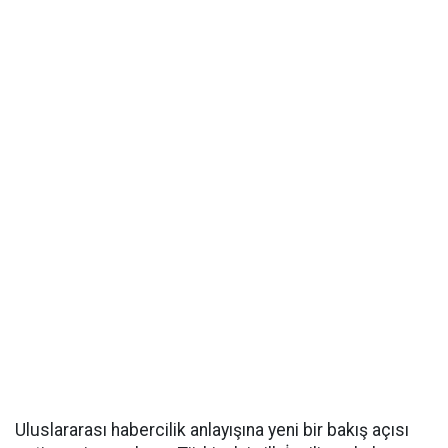
Uluslararası habercilik anlayışına yeni bir bakış açısı