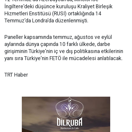
İngiltere'deki düşünce kuruluşu Kraliyet Birleşik
Hizmetleri Enstitüsü (RUSI) ortaklığında 14
Temmuz'da Londra'da düzenlenmişti.
Paneller kapsamında temmuz, ağustos ve eylül
aylarında dünya çapında 10 farklı ülkede, darbe
girişiminin Türkiye'nin iç ve dış politikasına etkilerinin
yanı sıra Türkiye'nin FETÖ ile mücadelesi anlatılacak.
TRT Haber