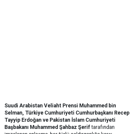
Suudi Arabistan Veliaht Prensi Muhammed bin
Selman, Türkiye Cumhuriyeti Cumhurbaşkanı Recep
Tayyip Erdoğan ve Pakistan İslam Cumhuriyeti
Başbakanı Muhammed Şahbaz Şerif
tarafından