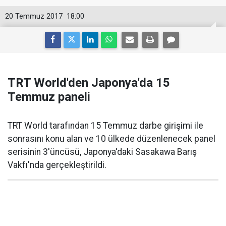
20 Temmuz 2017
18:00
TRT World'den Japonya'da 15
Temmuz paneli
TRT World tarafından 15 Temmuz darbe girişimi ile
sonrasını konu alan ve 10 ülkede düzenlenecek panel
serisinin 3'üncüsü, Japonya'daki Sasakawa Barış
Vakfı'nda gerçekleştirildi.