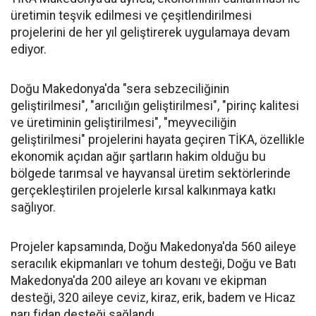
üretimin teşvik edilmesi ve çeşitlendirilmesi
projelerini de her yıl geliştirerek uygulamaya devam
ediyor.
Doğu Makedonya'da "sera sebzeciliğinin
geliştirilmesi", "arıcılığın geliştirilmesi", "pirinç kalitesi
ve üretiminin geliştirilmesi", "meyveciliğin
geliştirilmesi" projelerini hayata geçiren TİKA, özellikle
ekonomik açıdan ağır şartların hakim olduğu bu
bölgede tarımsal ve hayvansal üretim sektörlerinde
gerçekleştirilen projelerle kırsal kalkınmaya katkı
sağlıyor.
Projeler kapsamında, Doğu Makedonya'da 560 aileye
seracılık ekipmanları ve tohum desteği, Doğu ve Batı
Makedonya'da 200 aileye arı kovanı ve ekipman
desteği, 320 aileye ceviz, kiraz, erik, badem ve Hicaz
narı fidan desteği sağlandı.