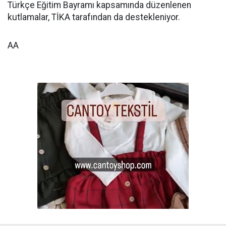
Türkçe Eğitim Bayramı kapsamında düzenlenen
kutlamalar, TİKA tarafından da destekleniyor.
AA