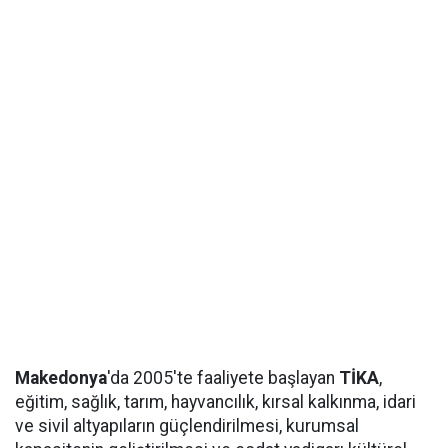
Makedonya
'da 2005'te faaliyete başlayan
TİKA
,
eğitim, sağlık, tarım, hayvancılık, kırsal kalkınma, idari
ve sivil altyapıların güçlendirilmesi, kurumsal