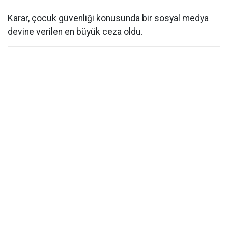
Karar, çocuk güvenliği konusunda bir sosyal medya
devine verilen en büyük ceza oldu.