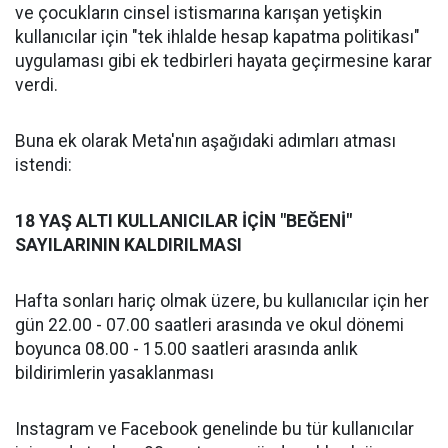
ve çocukların cinsel istismarına karışan yetişkin
kullanıcılar için "tek ihlalde hesap kapatma politikası"
uygulaması gibi ek tedbirleri hayata geçirmesine karar
verdi.
Buna ek olarak Meta'nın aşağıdaki adımları atması
istendi:
18 YAŞ ALTI KULLANICILAR İÇİN "BEĞENİ"
SAYILARININ KALDIRILMASI
Hafta sonları hariç olmak üzere, bu kullanıcılar için her
gün 22.00 - 07.00 saatleri arasında ve okul dönemi
boyunca 08.00 - 15.00 saatleri arasında anlık
bildirimlerin yasaklanması
Instagram ve Facebook genelinde bu tür kullanıcılar