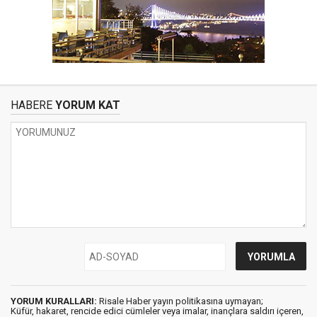
HABERE
YORUM KAT
YORUM KURALLARI:
Risale Haber yayın politikasına uymayan;
Küfür, hakaret, rencide edici cümleler veya imalar, inançlara saldırı içeren,