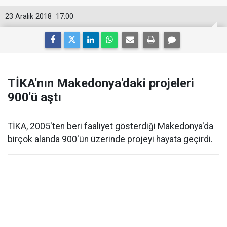
23 Aralık 2018
17:00
TİKA'nın Makedonya'daki projeleri
900'ü aştı
TİKA, 2005'ten beri faaliyet gösterdiği Makedonya'da
birçok alanda 900'ün üzerinde projeyi hayata geçirdi.