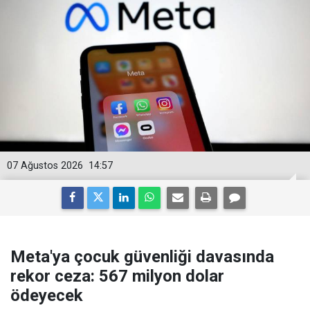
07 Ağustos 2026
14:57
Meta'ya çocuk güvenliği davasında
rekor ceza: 567 milyon dolar
ödeyecek