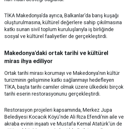
TİKA Makedonya'da ayrıca, Balkanlar'da barış kuşağı
oluşturulmasına, kültürel değerlere sahip çıkılmasına
katkı sunan sivil toplum kuruluşlarıyla iş birliğinde
sosyal ve kültürel faaliyetler de gerçekleştirdi.
Makedonya'daki ortak tarihi ve kültürel
miras ihya ediliyor
Ortak tarihi mirası korumayı ve Makedonya'nın kültür
turizminin gelişimine katkı sağlanmayı hedefleyen
TİKA, başta tarihi camiler olmak üzere ülkedeki birçok
tarihi eserin restorasyonunu gerçekleştirdi.
Restorasyon projeleri kapsamında, Merkez Jupa
Belediyesi Kocacık Köyü'nde Ali Rıza Efendi’nin aile ve
akraba evinin inşaatı ve Mustafa Kemal Atatürk'ün de