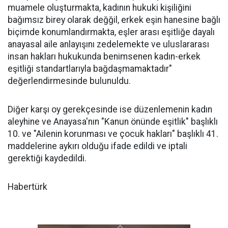
muamele oluşturmakta, kadının hukuki kişiliğini
bağımsız birey olarak değğil, erkek eşin hanesine bağlı
biçimde konumlandırmakta, eşler arası eşitliğe dayalı
anayasal aile anlayışını zedelemekte ve uluslararası
insan hakları hukukunda benimsenen kadın-erkek
eşitliği standartlarıyla bağdaşmamaktadır"
değerlendirmesinde bulunuldu.
Diğer karşı oy gerekçesinde ise düzenlemenin kadın
aleyhine ve Anayasa'nın "Kanun önünde eşitlik" başlıklı
10. ve "Ailenin korunması ve çocuk hakları" başlıklı 41.
maddelerine aykırı olduğu ifade edildi ve iptali
gerektiği kaydedildi.
Habertürk