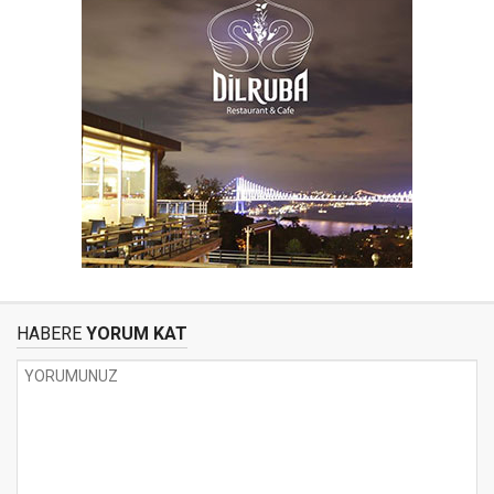
HABERE
YORUM KAT