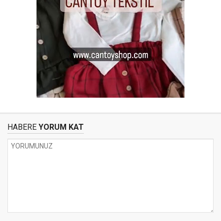
HABERE
YORUM KAT