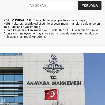
YORUM KURALLARI:
Risale Haber yayın politikasına uymayan;
Küfür, hakaret, rencide edici cümleler veya imalar, inançlara saldırı içeren,
imla kuralları ile yazılmamış,
Türkçe karakter kullanılmayan ve BÜYÜK HARFLERLE yazılmış yorumlar
Adınız kısmına uygun olmayan ve saçma rumuzlar onaylanmamaktadır.
Anlayışınız için teşekkür ederiz.