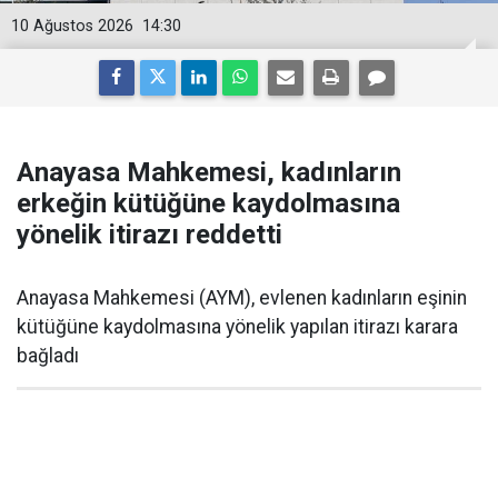
10 Ağustos 2026
14:30
Anayasa Mahkemesi, kadınların
erkeğin kütüğüne kaydolmasına
yönelik itirazı reddetti
Anayasa Mahkemesi (AYM), evlenen kadınların eşinin
kütüğüne kaydolmasına yönelik yapılan itirazı karara
bağladı