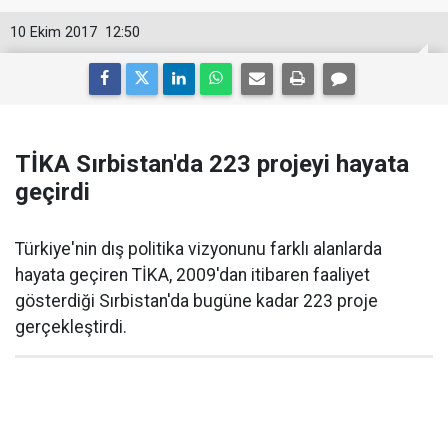
10 Ekim 2017
12:50
TİKA Sırbistan'da 223 projeyi hayata
geçirdi
Türkiye'nin dış politika vizyonunu farklı alanlarda
hayata geçiren TİKA, 2009'dan itibaren faaliyet
gösterdiği Sırbistan'da bugüne kadar 223 proje
gerçekleştirdi.