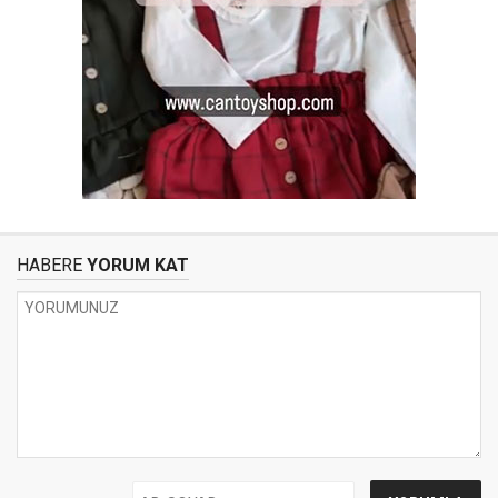
HABERE
YORUM KAT