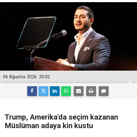
06 Ağustos 2026
20:02
Trump, Amerika'da seçim kazanan
Müslüman adaya kin kustu