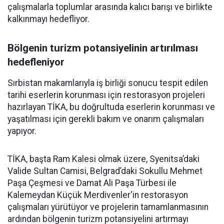
çalışmalarla toplumlar arasında kalıcı barışı ve birlikte
kalkınmayı hedefliyor.
Bölgenin turizm potansiyelinin artırılması
hedefleniyor
Sırbistan makamlarıyla iş birliği sonucu tespit edilen
tarihi eserlerin korunması için restorasyon projeleri
hazırlayan TİKA, bu doğrultuda eserlerin korunması ve
yaşatılması için gerekli bakım ve onarım çalışmaları
yapıyor.
TİKA, başta Ram Kalesi olmak üzere, Syenitsa’daki
Valide Sultan Camisi, Belgrad’daki Sokullu Mehmet
Paşa Çeşmesi ve Damat Ali Paşa Türbesi ile
Kalemeydan Küçük Merdivenler'in restorasyon
çalışmaları yürütüyor ve projelerin tamamlanmasının
ardından bölgenin turizm potansiyelini artırmayı