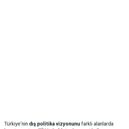
Türkiye'nin
dış politika vizyonunu
farklı alanlarda