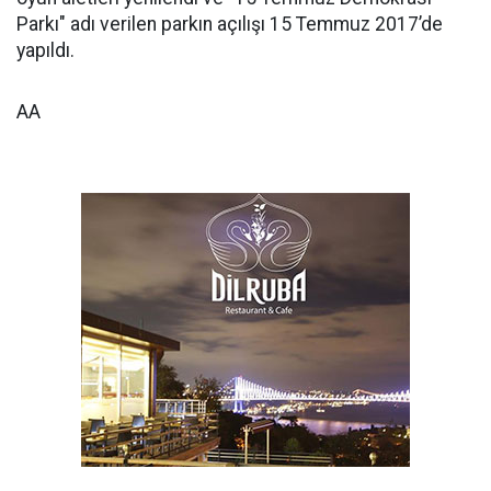
Parkı" adı verilen parkın açılışı 15 Temmuz 2017’de
yapıldı.
AA