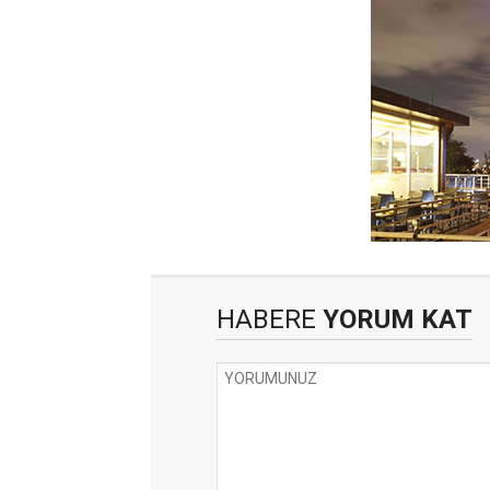
HABERE
YORUM KAT