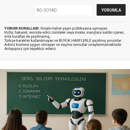
YORUM KURALLARI:
Risale Haber yayın politikasına uymayan;
Küfür, hakaret, rencide edici cümleler veya imalar, inançlara saldırı içeren,
imla kuralları ile yazılmamış,
Türkçe karakter kullanılmayan ve BÜYÜK HARFLERLE yazılmış yorumlar
Adınız kısmına uygun olmayan ve saçma rumuzlar onaylanmamaktadır.
Anlayışınız için teşekkür ederiz.