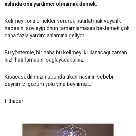
aslında ona yardımcı olmamak demek.
Kelimeyi, ona örnekler vererek hatırlatmak veya ilk
hecesini söyleyip onun tamamlamasını beklemek çok
daha fazla yardım anlamına geliyor.
Bu yöntemle, bir daha bu kelimeyi kullanacağı zaman
hızlı hatırlamasını sağlayacaksınız.
Kısacası, dilimizin ucunda tıkanmasının sebebi
beynimiz, çözüm yolu yine beynimiz...
trthaber