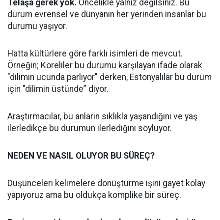
Telaşa gerek yok.
Öncelikle yalnız değilsiniz. Bu
durum evrensel ve dünyanın her yerinden insanlar bu
durumu yaşıyor.
Hatta kültürlere göre farklı isimleri de mevcut.
Örneğin; Koreliler bu durumu karşılayan ifade olarak
"dilimin ucunda parlıyor" derken, Estonyalılar bu durum
için "dilimin üstünde” diyor.
Araştırmacılar, bu anların sıklıkla yaşandığını ve yaş
ilerledikçe bu durumun ilerlediğini söylüyor.
NEDEN VE NASIL OLUYOR BU SÜREÇ?
Düşünceleri kelimelere dönüştürme işini gayet kolay
yapıyoruz ama bu oldukça komplike bir süreç.