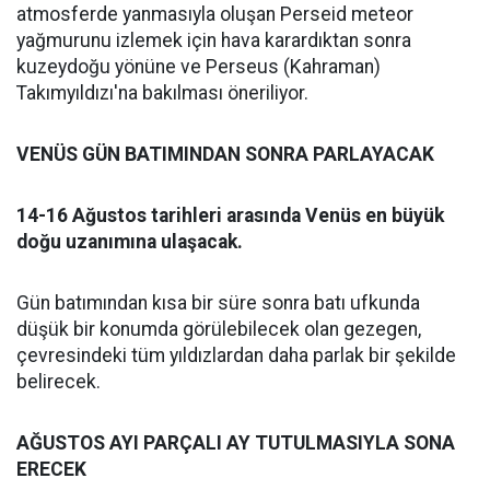
atmosferde yanmasıyla oluşan Perseid meteor
yağmurunu izlemek için hava karardıktan sonra
kuzeydoğu yönüne ve Perseus (Kahraman)
Takımyıldızı'na bakılması öneriliyor.
VENÜS GÜN BATIMINDAN SONRA PARLAYACAK
14-16 Ağustos tarihleri arasında Venüs en büyük
doğu uzanımına ulaşacak.
Gün batımından kısa bir süre sonra batı ufkunda
düşük bir konumda görülebilecek olan gezegen,
çevresindeki tüm yıldızlardan daha parlak bir şekilde
belirecek.
AĞUSTOS AYI PARÇALI AY TUTULMASIYLA SONA
ERECEK