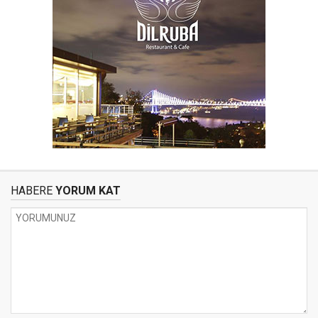
HABERE
YORUM KAT