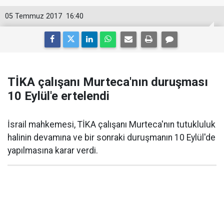
05 Temmuz 2017
16:40
TİKA çalışanı Murteca'nın duruşması
10 Eylül'e ertelendi
İsrail mahkemesi, TİKA çalışanı Murteca'nın tutukluluk
halinin devamına ve bir sonraki duruşmanın 10 Eylül'de
yapılmasına karar verdi.