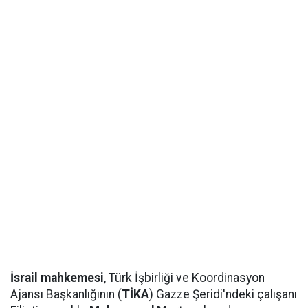
İsrail mahkemesi
, Türk İşbirliği ve Koordinasyon
Ajansı Başkanlığının (
TİKA
) Gazze Şeridi'ndeki çalışanı