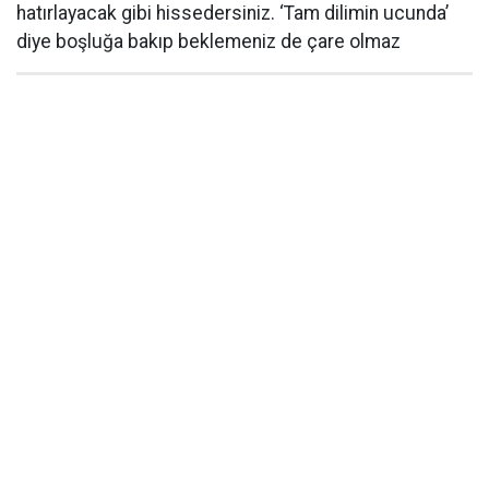
hatırlayacak gibi hissedersiniz. ‘Tam dilimin ucunda’
diye boşluğa bakıp beklemeniz de çare olmaz