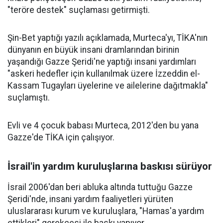
"teröre destek" suçlaması getirmişti.
Şin-Bet yaptığı yazılı açıklamada, Murteca'yı, TİKA'nın
dünyanın en büyük insani dramlarından birinin
yaşandığı Gazze Şeridi'ne yaptığı insani yardımları
"askeri hedefler için kullanılmak üzere İzzeddin el-
Kassam Tugayları üyelerine ve ailelerine dağıtmakla"
suçlamıştı.
Evli ve 4 çocuk babası Murteca, 2012'den bu yana
Gazze'de TİKA için çalışıyor.
İsrail'in yardım kuruluşlarına baskısı sürüyor
İsrail 2006'dan beri abluka altında tuttuğu Gazze
Şeridi'nde, insani yardım faaliyetleri yürüten
uluslararası kurum ve kuruluşlara, "Hamas'a yardım