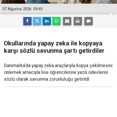
07 Ağustos 2026
09:45
Okullarında yapay zeka ile kopyaya
karşı sözlü savunma şartı getirdiler
Danimarka'da yapay zeka araçlarıyla kopya çekilmesini
önlemek amacıyla lise öğrencilerine yazılı ödevlerini
sözlü olarak savunma zorunluluğu getirildi