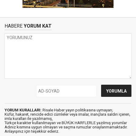
HABERE
YORUM KAT
YORUM KURALLARI:
Risale Haber yayın politikasına uymayan;
Küfür, hakaret, rencide edici cümleler veya imalar, inançlara saldırı içeren,
imla kuralları ile yazılmamış,
Türkçe karakter kullanılmayan ve BÜYÜK HARFLERLE yazılmış yorumlar
Adınız kısmına uygun olmayan ve saçma rumuzlar onaylanmamaktadır.
Anlayışınız için teşekkür ederiz.