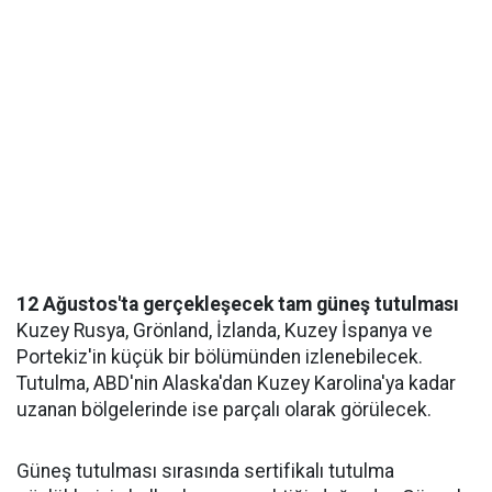
12 Ağustos'ta gerçekleşecek tam güneş tutulması
Kuzey Rusya, Grönland, İzlanda, Kuzey İspanya ve
Portekiz'in küçük bir bölümünden izlenebilecek.
Tutulma, ABD'nin Alaska'dan Kuzey Karolina'ya kadar
uzanan bölgelerinde ise parçalı olarak görülecek.
Güneş tutulması sırasında sertifikalı tutulma