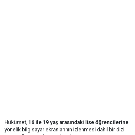
Hükümet,
16 ile 19 yaş arasındaki lise öğrencilerine
yönelik bilgisayar ekranlarının izlenmesi dahil bir dizi