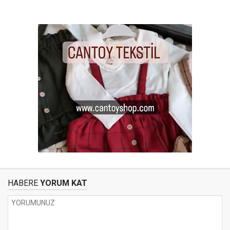
HABERE
YORUM KAT