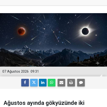
07 Ağustos 2026
09:31
Ağustos ayında gökyüzünde iki