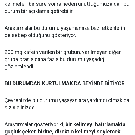
kelimeleri bir süre sonra neden unuttuğumuza dair bu
durum bir açıklama getirebilir.
Araştırmalar bu durumu yaşamamıza bazı etkenlerin
de sebep olduğunu gösteriyor.
200 mg kafein verilen bir grubun, verilmeyen diğer
gruba oranla daha fazla bu durumu yaşadığı
gözlemlendi.
BU DURUMDAN KURTULMAK DA BEYİNDE BİTİYOR
Çevrenizde bu durumu yaşayanlara yardımcı olmak da
sizin elinizde.
Araştırmalar gösteriyor ki,
bir kelimeyi hatırlamakta
güçlük çeken birine, direkt o kelimeyi söylemek