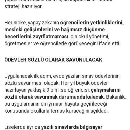
strateji hazırlıyor.
Heunicke, yapay zekanın
öğrencilerin yetkinliklerini,
mesleki gelişimlerini ve bağımsız düşünme
becerilerini zayıflatmaması
için okul yönetimi,
öğretmenler ve öğrencilerle görüşeceğini ifade etti.
ÖDEVLER SÖZLÜ OLARAK SAVUNULACAK
Uygulanacak ilk adım, evde yazılan sınav ödevlerinin
sözlü savunması olacak. Her yıl büyük ödevler
hazırlayan yaklaşık 9 bin lise öğrencisi,
çalışmalarını
sözlü olarak savunmak durumunda kalacak.
Bakanlık,
bu uygulamanın en iyi nasıl hayata geçirileceği
konusunda okullarla temas kuracağını açıkladı.
Liselerde ayrıca
yazılı sınavlarda bilgisayar