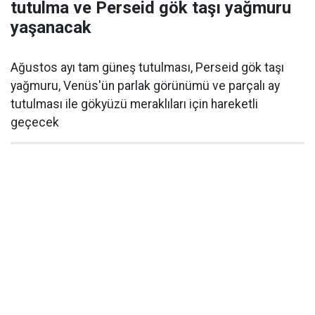
tutulma ve Perseid gök taşı yağmuru
yaşanacak
Ağustos ayı tam güneş tutulması, Perseid gök taşı
yağmuru, Venüs'ün parlak görünümü ve parçalı ay
tutulması ile gökyüzü meraklıları için hareketli
geçecek