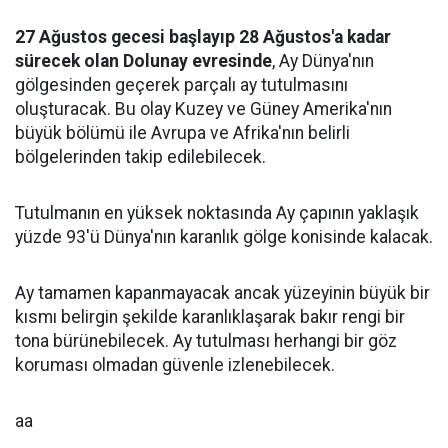
27 Ağustos gecesi başlayıp 28 Ağustos'a kadar
sürecek olan Dolunay evresinde
, Ay Dünya'nın
gölgesinden geçerek parçalı ay tutulmasını
oluşturacak. Bu olay Kuzey ve Güney Amerika'nın
büyük bölümü ile Avrupa ve Afrika'nın belirli
bölgelerinden takip edilebilecek.
Tutulmanın en yüksek noktasında Ay çapının yaklaşık
yüzde 93'ü Dünya'nın karanlık gölge konisinde kalacak.
Ay tamamen kapanmayacak ancak yüzeyinin büyük bir
kısmı belirgin şekilde karanlıklaşarak bakır rengi bir
tona bürünebilecek. Ay tutulması herhangi bir göz
koruması olmadan güvenle izlenebilecek.
aa