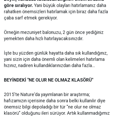
göre sıralıyor.
Yani büyük olayları hatırlamanız daha
rahatken önemsizleri hatırlamak için biraz daha fazla
çaba sarf etmek gerekiyor.
Örneğin mezuniyet balonuzu, 2 gün önce yediğiniz
yemekten daha hızlı hatırlayacaksınızdır.
İşte bu yüzden günlük hayatta daha sık kullandığınız,
yani sizin için daha önemli olan kelimeleri hatırlama
hızınız, nadiren kullandıklarınızdan daha fazla...
BEYİNDEKİ "NE OLUR NE OLMAZ KLASÖRÜ"
2015'te Nature'da yayımlanan bir araştırma;
hafızamızın içerisine daha sonra belki kullanılır diye
önemsiz bilgi depoladığı bir tür "ne olur ne olmaz
klasörü" olduğunu ileri sürüyor. Artık kullanmadığımız