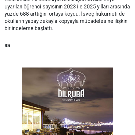
uyarılan öğrenci sayısının 2023 ile 2025 yılları arasında
yüzde 688 arttığını ortaya koydu. İsveç hükümeti de
okulların yapay zekayla kopyayla mücadelesine ilişkin
bir inceleme başlattı.
aa