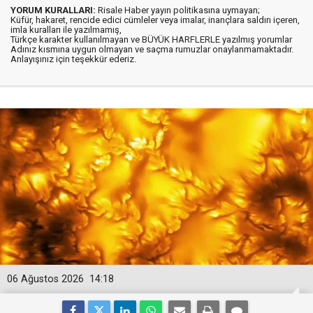
YORUM KURALLARI:
Risale Haber yayın politikasına uymayan;
Küfür, hakaret, rencide edici cümleler veya imalar, inançlara saldırı içeren,
imla kuralları ile yazılmamış,
Türkçe karakter kullanılmayan ve BÜYÜK HARFLERLE yazılmış yorumlar
Adınız kısmına uygun olmayan ve saçma rumuzlar onaylanmamaktadır.
Anlayışınız için teşekkür ederiz.
06 Ağustos 2026
14:18