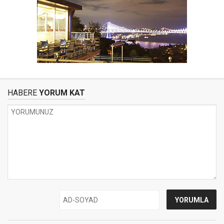
HABERE
YORUM KAT