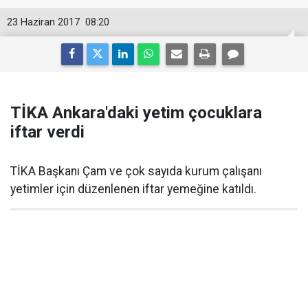
23 Haziran 2017
08:20
TİKA Ankara'daki yetim çocuklara
iftar verdi
TİKA Başkanı Çam ve çok sayıda kurum çalışanı
yetimler için düzenlenen iftar yemeğine katıldı.