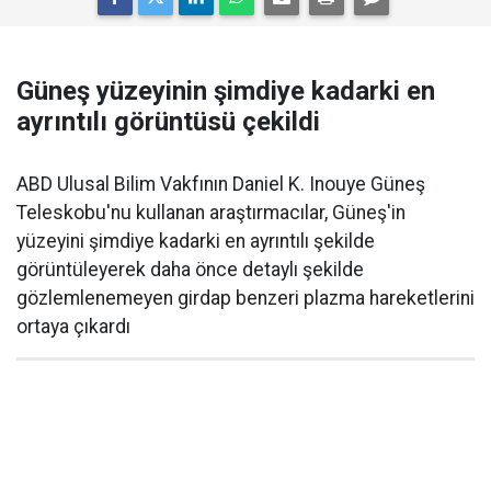
Güneş yüzeyinin şimdiye kadarki en
ayrıntılı görüntüsü çekildi
ABD Ulusal Bilim Vakfının Daniel K. Inouye Güneş
Teleskobu'nu kullanan araştırmacılar, Güneş'in
yüzeyini şimdiye kadarki en ayrıntılı şekilde
görüntüleyerek daha önce detaylı şekilde
gözlemlenemeyen girdap benzeri plazma hareketlerini
ortaya çıkardı