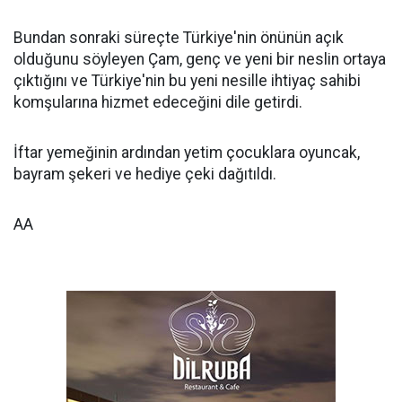
Bundan sonraki süreçte Türkiye'nin önünün açık
olduğunu söyleyen Çam, genç ve yeni bir neslin ortaya
çıktığını ve Türkiye'nin bu yeni nesille ihtiyaç sahibi
komşularına hizmet edeceğini dile getirdi.
İftar yemeğinin ardından yetim çocuklara oyuncak,
bayram şekeri ve hediye çeki dağıtıldı.
AA