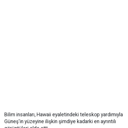
Bilim insanları, Hawaii eyaletindeki teleskop yardımıyla
Güneş'in yüzeyine ilişkin şimdiye kadarki en ayrıntılı