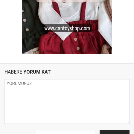
HABERE
YORUM KAT