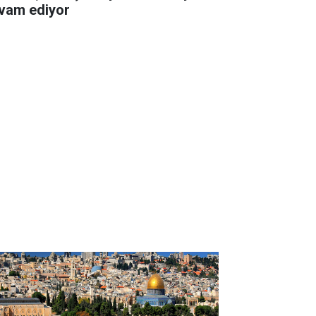
vam ediyor