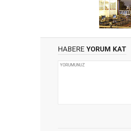
HABERE
YORUM KAT