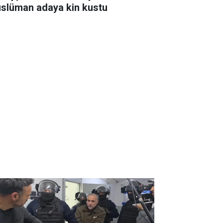
slüman adaya kin kustu