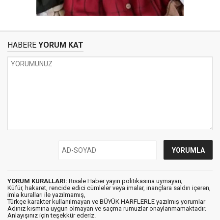
HABERE
YORUM KAT
YORUM KURALLARI:
Risale Haber yayın politikasına uymayan;
Küfür, hakaret, rencide edici cümleler veya imalar, inançlara saldırı içeren,
imla kuralları ile yazılmamış,
Türkçe karakter kullanılmayan ve BÜYÜK HARFLERLE yazılmış yorumlar
Adınız kısmına uygun olmayan ve saçma rumuzlar onaylanmamaktadır.
Anlayışınız için teşekkür ederiz.