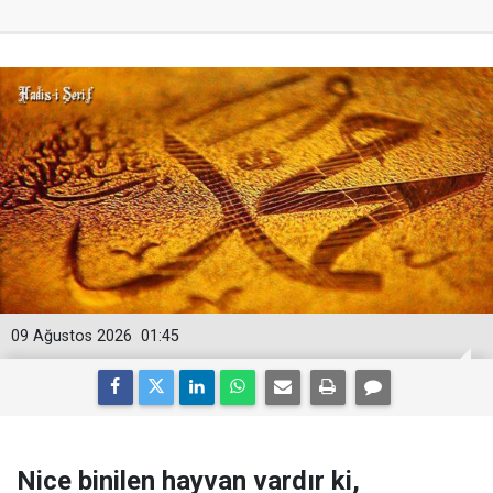
09 Ağustos 2026
01:45
Nice binilen hayvan vardır ki,