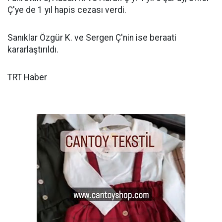
Ç'ye de 1 yıl hapis cezası verdi.
Sanıklar Özgür K. ve Sergen Ç'nin ise beraati
kararlaştırıldı.
TRT Haber