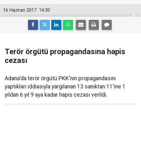
16 Haziran 2017
14:30
Terör örgütü propagandasına hapis
cezası
Adana'da terör örgütü PKK'nın propagandasını
yaptıkları iddiasıyla yargılanan 13 sanıktan 11'ine 1
yıldan 6 yıl 9 aya kadar hapis cezası verildi.