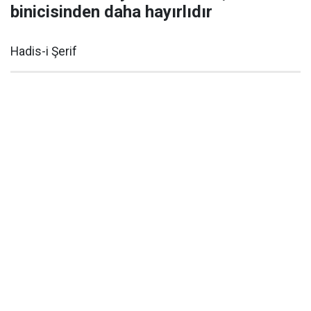
binicisinden daha hayırlıdır
Hadis-i Şerif