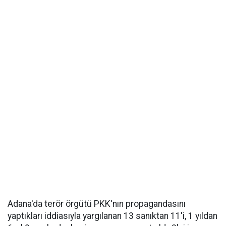
Adana'da terör örgütü PKK'nın propagandasını
yaptıkları iddiasıyla yargılanan 13 sanıktan 11'i, 1 yıldan