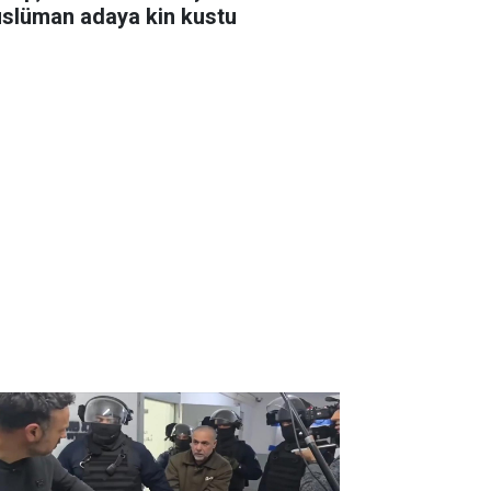
slüman adaya kin kustu