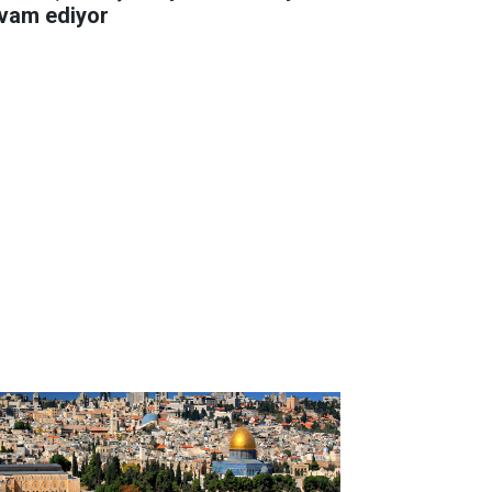
vam ediyor