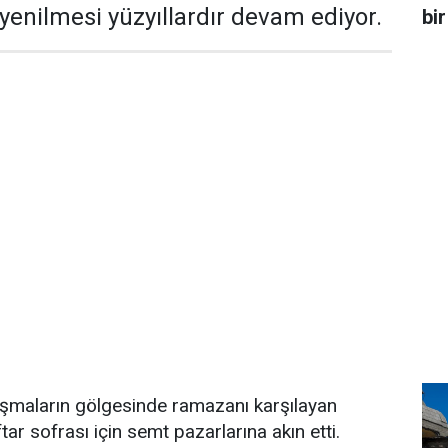
yenilmesi yüzyıllardır devam ediyor.
bir
tışmaların gölgesinde ramazanı karşılayan
tar sofrası için semt pazarlarına akın etti.