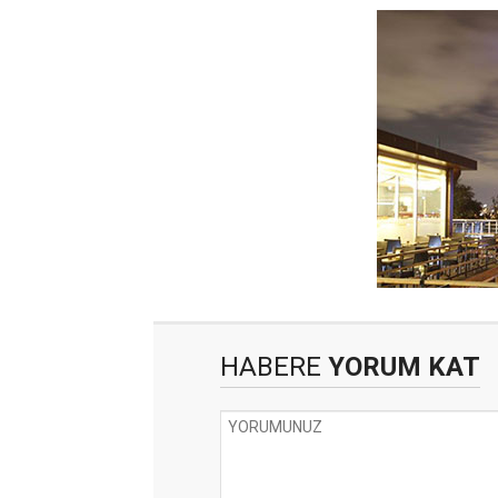
HABERE
YORUM KAT