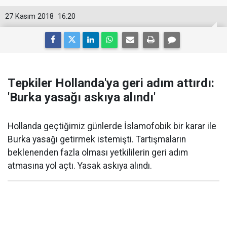
27 Kasım 2018
16:20
Tepkiler Hollanda'ya geri adım attırdı:
'Burka yasağı askıya alındı'
Hollanda geçtiğimiz günlerde İslamofobik bir karar ile
Burka yasağı getirmek istemişti. Tartışmaların
beklenenden fazla olması yetkililerin geri adım
atmasına yol açtı. Yasak askıya alındı.