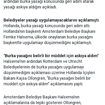
ardından burka yasağı konusunda geri adım atarak
yasağı askıya aldığını açıkladı.
Belediyeler yasağı uygulamayacaklarını açıklamıştı
Hollanda, burka yasağı konusunda geri adım attı.
Hollanda’nın başkenti Amsterdam Belediye Başkanı
Femke Halsema, ülkede onaylanan burka yasağını
başkentte uygulamayı düşünmediğini açıklamıştı.
"Burka yasağını belirli bir müddet için askıya aldım"
Halseme’nin ardından Rotterdam ve Utrecht
Belediyelerinin de burka yasağını uygulamayı
düşünmediğini açıklaması üzerine Hollanda İçişleri
Bakanı Kajsa Ollongren, “Burka yasağını belirli bir
müddet için askıya aldım” açıklamasını yaptı.
Amsterdam Belediye Başkanı Halsema’nın
açıklamalarına da tepki gösteren Ollongren,