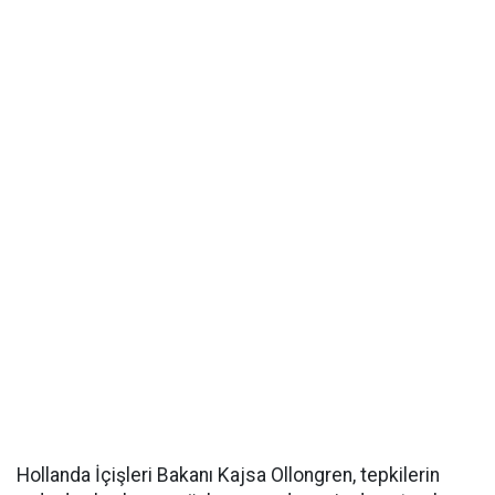
Hollanda İçişleri Bakanı Kajsa Ollongren, tepkilerin