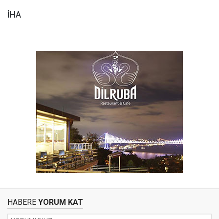
İHA
HABERE
YORUM KAT