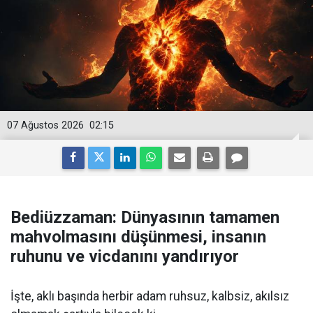
07 Ağustos 2026
02:15
Bediüzzaman: Dünyasının tamamen
mahvolmasını düşünmesi, insanın
ruhunu ve vicdanını yandırıyor
İşte, aklı başında herbir adam ruhsuz, kalbsiz, akılsız