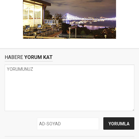
HABERE
YORUM KAT