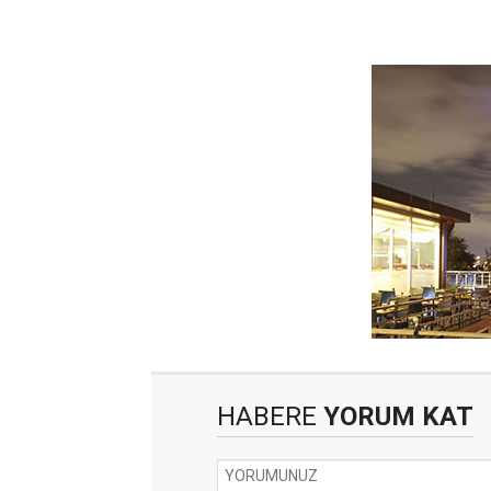
HABERE
YORUM KAT